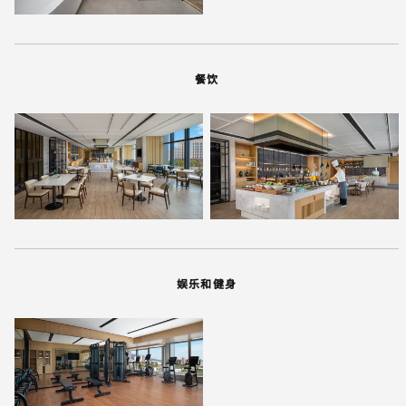
餐饮
娱乐和健身