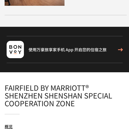
使用万豪旅享家手机 App 开启您的住宿之旅
FAIRFIELD BY MARRIOTT®
SHENZHEN SHENSHAN SPECIAL
COOPERATION ZONE
概览