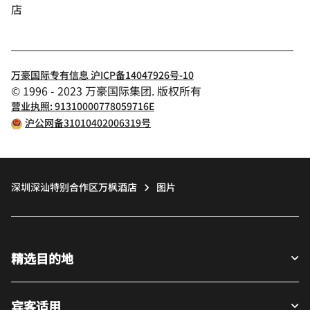
店
万豪国际专有信息 沪ICP备14047926号-10
© 1996 - 2023 万豪国际集团. 版权所有
营业执照: 91310000778059716E
沪公网备31010402006319号
深圳深汕特别合作区万枫酒店
图片
精选目的地
宾客适用