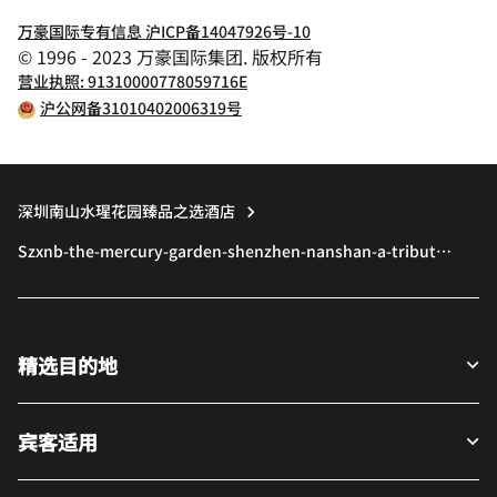
万豪国际专有信息 沪ICP备14047926号-10
© 1996 - 2023 万豪国际集团. 版权所有
营业执照: 91310000778059716E
沪公网备31010402006319号
深圳南山水瑆花园臻品之选酒店
Szxnb-the-mercury-garden-shenzhen-nanshan-a-tribute-
portfolio-hotel
精选目的地
宾客适用