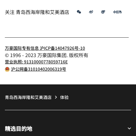
微信
微博
飞猪
小红书
关注
青岛西海岸隆和艾美酒店
万豪国际专有信息 沪ICP备14047926号-10
© 1996 - 2023 万豪国际集团. 版权所有
营业执照: 91310000778059716E
沪公网备31010402006319号
青岛西海岸隆和艾美酒店
体验
精选目的地