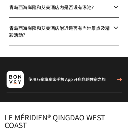
青岛西海岸隆和艾美酒店内是否设有泳池？
青岛西海岸隆和艾美酒店附近是否有当地景点及精
彩活动？
使用万豪旅享家手机 App 开启您的住宿之旅
LE MÉRIDIEN® QINGDAO WEST
COAST