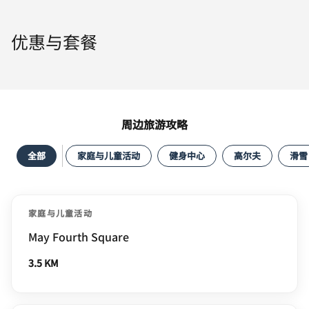
优惠与套餐
周边旅游攻略
全部
家庭与儿童活动
健身中心
高尔夫
滑雪
家庭与儿童活动
May Fourth Square
3.5 KM