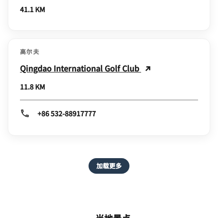
41.1 KM
高尔夫
Qingdao International Golf Club
11.8 KM
+86 532-88917777
加载更多
当地景点