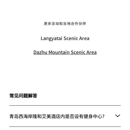
更多活动和当地合作伙伴
Langyatai Scenic Area
Dazhu Mountain Scenic Area
常见问题解答
青岛西海岸隆和艾美酒店内是否设有健身中心？