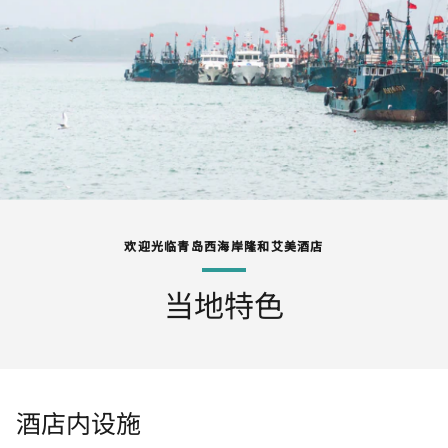
欢迎光临青岛西海岸隆和艾美酒店
当地特色
酒店内设施