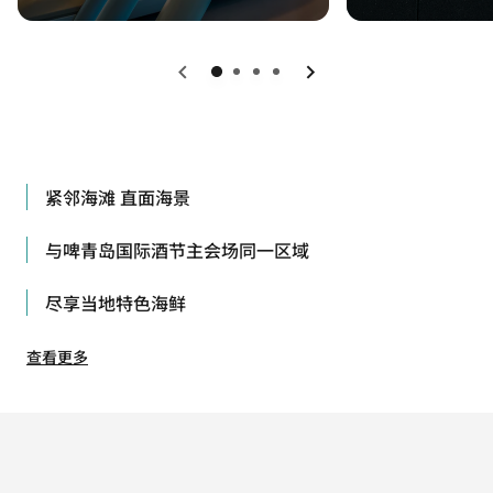
上一页
下一页
紧邻海滩 直面海景
与啤青岛国际酒节主会场同一区域
尽享当地特色海鲜
查看更多