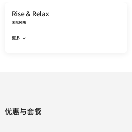
Rise & Relax
国际风味
更多
优惠与套餐