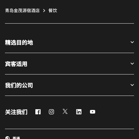
青岛金茂源宿酒店
餐饮
精选目的地
宾客适用
我们的公司
Facebook
Instagram
Twitter
LinkedIn
Youtube
关注我们
英语