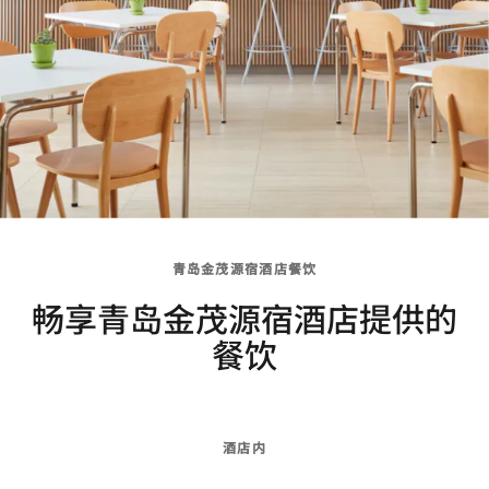
青岛金茂源宿酒店餐饮
畅享青岛金茂源宿酒店提供的
餐饮
酒店内