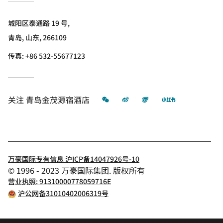
城阳区泰通路 19 号,
青岛, 山东, 266109
传真:
+86 532-55677123
微信
微博
飞猪
小红书
关注
青岛金茂源宿酒店
万豪国际专有信息 沪ICP备14047926号-10
© 1996 - 2023 万豪国际集团. 版权所有
营业执照: 91310000778059716E
沪公网备31010402006319号