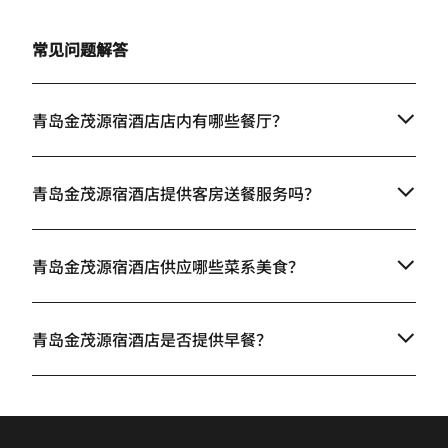
常见问题解答
青岛金茂源宿酒店店内有哪些餐厅？
青岛金茂源宿酒店提供客房送餐服务吗？
青岛金茂源宿酒店供应哪些菜系美食？
青岛金茂源宿酒店是否提供早餐？