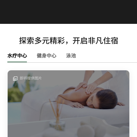
探索多元精彩，开启非凡住宿
水疗中心
健身中心
泳池
即将提供图片