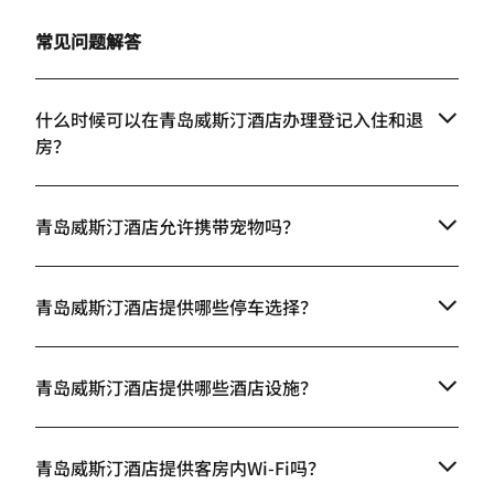
常见问题解答
什么时候可以在青岛威斯汀酒店办理登记入住和退
房？
青岛威斯汀酒店允许携带宠物吗？
青岛威斯汀酒店提供哪些停车选择？
青岛威斯汀酒店提供哪些酒店设施？
青岛威斯汀酒店提供客房内Wi-Fi吗？