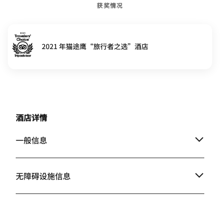
获奖情况
2021 年猫途鹰“旅行者之选”酒店
酒店详情
一般信息
无障碍设施信息