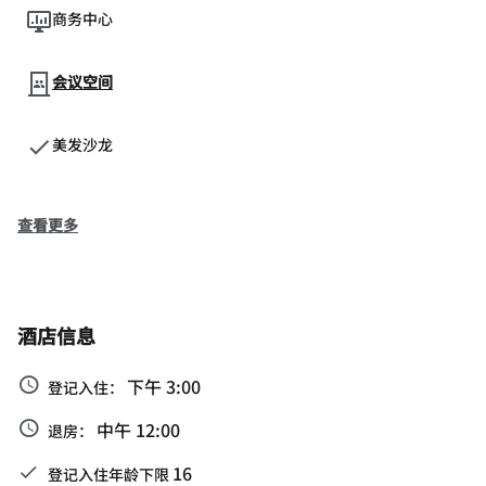
商务中心
会议空间
美发沙龙
查看更多
酒店信息
下午 3:00
登记入住：
中午 12:00
退房：
16
登记入住年龄下限