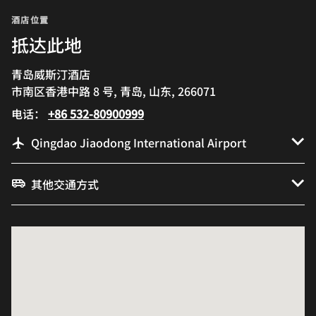
酒店位置
抵达此地
青岛威斯汀酒店
市南区香港中路 8 号, 青岛, 山东, 266071
电话：
+86 532-80900999
Qingdao Jiaodong International Airport
其他交通方式