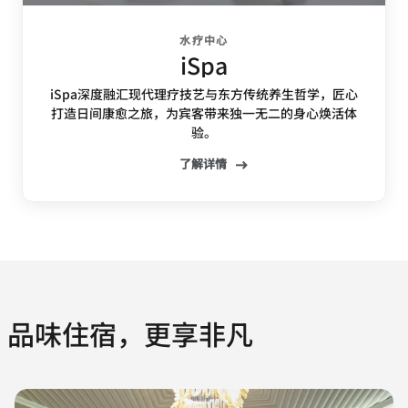
水疗中心
iSpa
iSpa深度融汇现代理疗技艺与东方传统养生哲学，匠心
打造日间康愈之旅，为宾客带来独一无二的身心焕活体
验。
了解详情
品味住宿，更享非凡