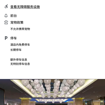
查看无障碍服务设施
前台
宠物政策
不允许携带宠物
停车
酒店内免费停车
长期停车
额外停车信息
无特别停车信息