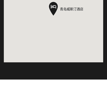
青岛威斯汀酒店
青岛威斯汀酒店