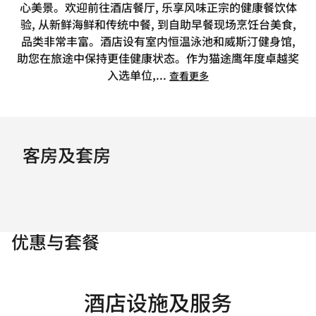
心美景。欢迎前往酒店餐厅, 乐享风味正宗的健康餐饮体
验, 从新鲜海鲜和传统中餐, 到自助早餐现场烹饪台美食,
品类非常丰富。酒店设有室内恒温泳池和威斯汀健身馆,
助您在旅途中保持更佳健康状态。作为猫途鹰年度卓越奖
入选单位,
...
查看更多
客房及套房
优惠与套餐
酒店设施及服务