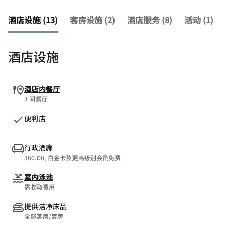
酒店设施 (13)
客房设施 (2)
酒店服务 (8)
活动 (1)
酒店设施
酒店内餐厅
3 间餐厅
便利店
行政酒廊
360.00, 白金卡及更高级别会员免费
室内泳池
需收取费用
提供洁净床品
全部客房/套房