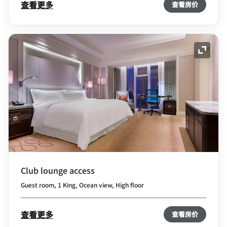
查看更多
查看房价
展开图
Club lounge access
Guest room, 1 King, Ocean view, High floor
查看更多
查看房价