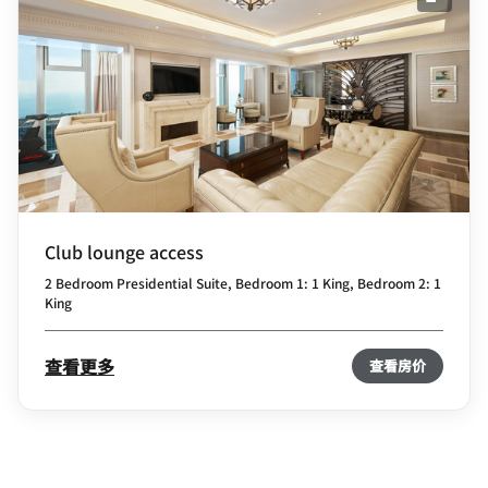
展开图
Club lounge access
2 Bedroom Presidential Suite, Bedroom 1: 1 King, Bedroom 2: 1
King
查看更多
查看房价