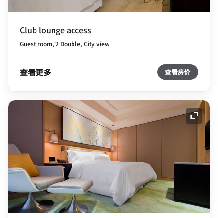
Club lounge access
Guest room, 2 Double, City view
查看更多
查看房价
展开图