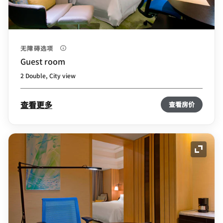
无障碍选项
Guest room
2 Double, City view
查看更多
查看房价
展开图