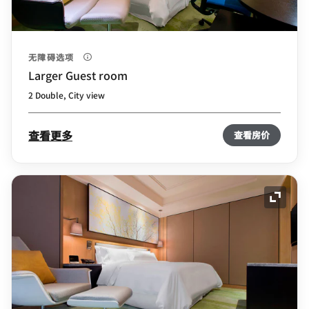
无障碍选项
Larger Guest room
2 Double, City view
查看更多
查看房价
展开图