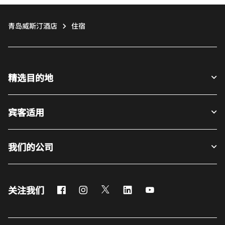
青岛威斯汀酒店
住宿
精选目的地
宾客适用
我们的公司
Facebook
Instagram
Twitter
LinkedIn
Youtube
关注我们