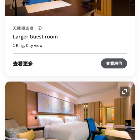
无障碍选项
Larger Guest room
1 King, City view
查看更多
查看房价
展开图