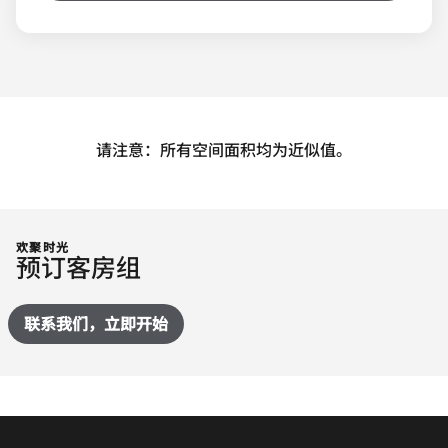
请注意：所有空间面积均为近似值。
欢聚时光
预订客房组
联系我们，立即开始