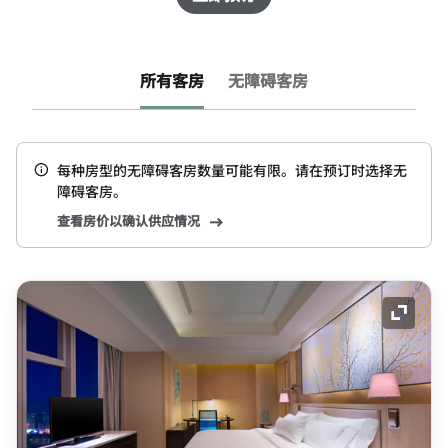
所有客房
无障碍客房
每种房型的无障碍客房数量可能有限。请在预订时选择无
障碍客房。
查看房价以确认供应情况
展开图