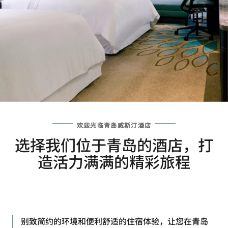
欢迎光临青岛威斯汀酒店
选择我们位于青岛的酒店，打
造活力满满的精彩旅程
别致简约的环境和便利舒适的住宿体验，让您在青岛