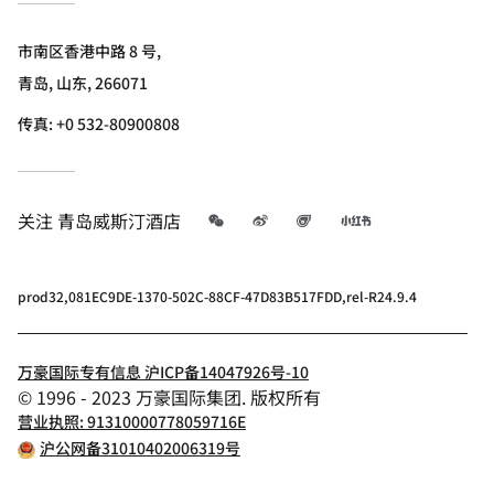
市南区香港中路 8 号,
青岛, 山东, 266071
传真:
+0 532-80900808
微信
微博
飞猪
小红书
关注
青岛威斯汀酒店
prod32,081EC9DE-1370-502C-88CF-47D83B517FDD,rel-R24.9.4
万豪国际专有信息 沪ICP备14047926号-10
© 1996 - 2023 万豪国际集团. 版权所有
营业执照: 91310000778059716E
沪公网备31010402006319号