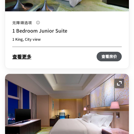
无障碍选项
1 Bedroom Junior Suite
1 King, City view
查看更多
查看房价
展开图