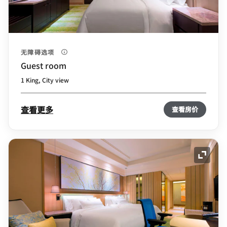
无障碍选项
Guest room
1 King, City view
查看更多
查看房价
展开图