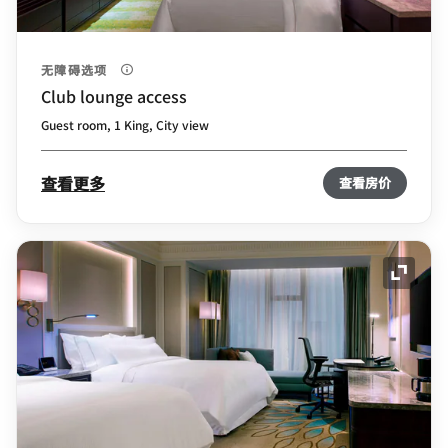
无障碍选项
Club lounge access
Guest room, 1 King, City view
查看更多
查看房价
展开图