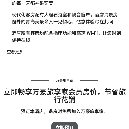
的每一天都神采奕奕
现代化客房配有大理石浴室和隔音窗户，酒店海景房
窗外的青岛美景令人一见倾心，惬意体验尽在此间
酒店所有客房均配备插座功能和高速 Wi-Fi，让您时刻
保持在线
查看更多
万豪旅享家
立即畅享万豪旅享家会员房价，节省旅
行花销
预订本酒店，退房时免费加入万豪旅享家。
立即预订