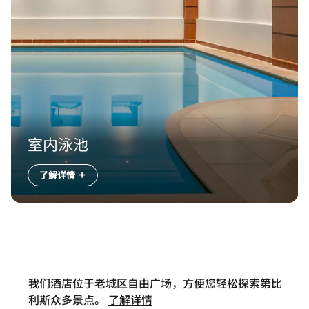
室内泳池
了解详情
我们酒店位于老城区自由广场，方便您轻松探索第比
利斯众多景点。
了解详情