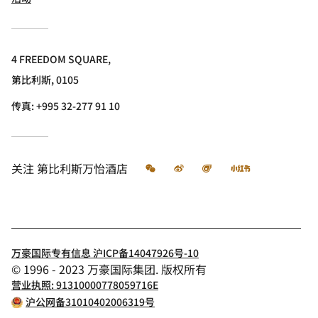
4 FREEDOM SQUARE,
第比利斯, 0105
传真:
+995 32-277 91 10
微信
微博
飞猪
小红书
关注
第比利斯万怡酒店
万豪国际专有信息 沪ICP备14047926号-10
© 1996 - 2023 万豪国际集团. 版权所有
营业执照: 91310000778059716E
沪公网备31010402006319号