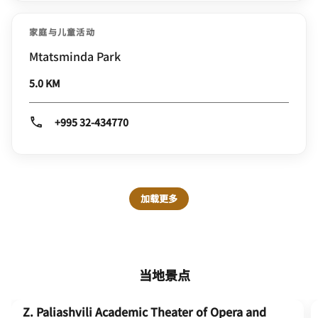
家庭与儿童活动
Mtatsminda Park
5.0 KM
+995 32-434770
加载更多
当地景点
Z. Paliashvili Academic Theater of Opera and