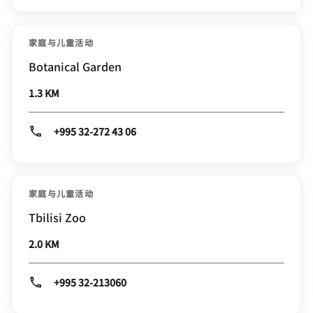
家庭与儿童活动
Botanical Garden
1.3 KM
+995 32-272 43 06
家庭与儿童活动
Tbilisi Zoo
2.0 KM
+995 32-213060