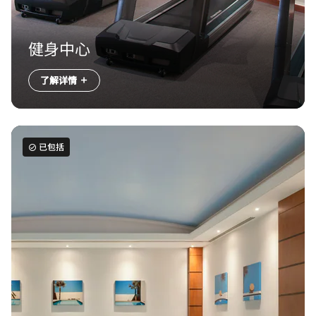
健身中心
了解详情
已包括