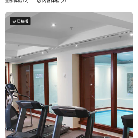
全部体验 (2)
内含体验 (2)
已包括