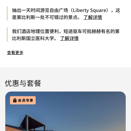
抽出一天时间游览自由广场（Liberty Square），这
是第比利斯一处不可错过的景点。
了解详情
我们酒店地理位置便利，短途驱车可抵赫赫有名的第
比利斯国立医科大学。
了解详情
查看更多
优惠与套餐
会员专享