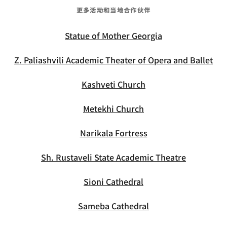
更多活动和当地合作伙伴
Statue of Mother Georgia
Z. Paliashvili Academic Theater of Opera and Ballet
Kashveti Church
Metekhi Church
Narikala Fortress
Sh. Rustaveli State Academic Theatre
Sioni Cathedral
Sameba Cathedral