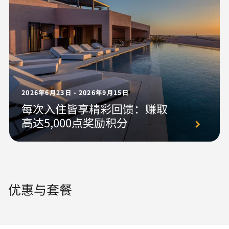
2026年6月23日 - 2026年9月15日
每次入住皆享精彩回馈：赚取
高达5,000点奖励积分
优惠与套餐