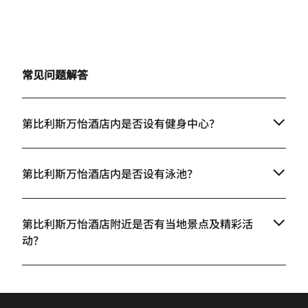
常见问题解答
第比利斯万怡酒店内是否设有健身中心？
第比利斯万怡酒店内是否设有泳池？
第比利斯万怡酒店附近是否有当地景点及精彩活
动？