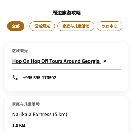
周边旅游攻略
全部
区域观光
家庭与儿童活动
水疗中心
区域观光
Hop On Hop Off Tours Around Georgia
+995 595-170502
家庭与儿童活动
Narikala Fortress (5 km)
1.0 KM