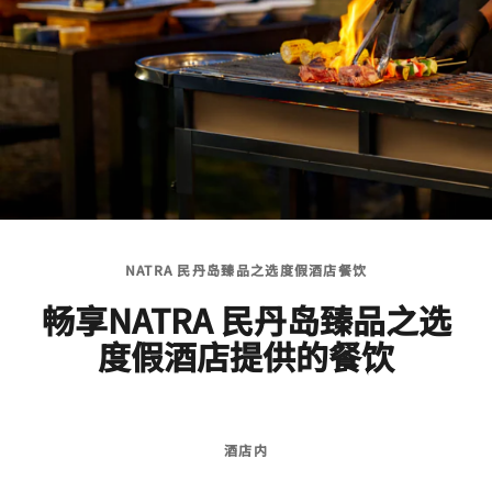
NATRA 民丹岛臻品之选度假酒店餐饮
畅享NATRA 民丹岛臻品之选
度假酒店提供的餐饮
酒店内