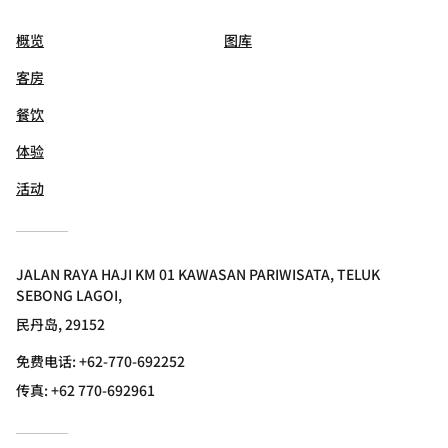
概览
图库
客房
餐饮
体验
活动
JALAN RAYA HAJI KM 01 KAWASAN PARIWISATA, TELUK
SEBONG LAGOI,
民丹岛, 29152
免费电话:
+62-770-692252
传真:
+62 770-692961