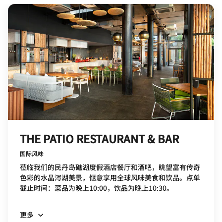
THE PATIO RESTAURANT & BAR
国际风味
莅临我们的民丹岛礁湖度假酒店餐厅和酒吧，眺望富有传奇
色彩的水晶泻湖美景，惬意享用全球风味美食和饮品。点单
截止时间：菜品为晚上10:00，饮品为晚上10:30。
更多