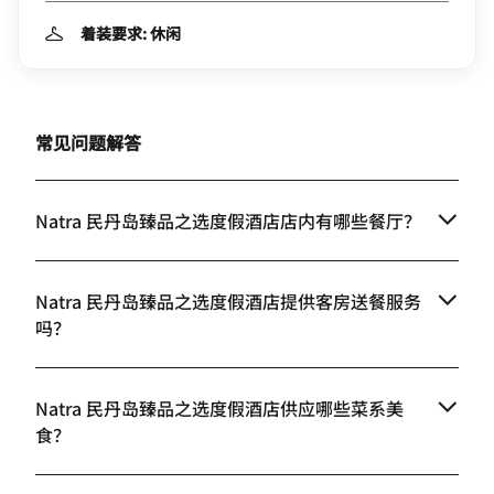
着装要求: 休闲
常见问题解答
Natra 民丹岛臻品之选度假酒店店内有哪些餐厅？
Natra 民丹岛臻品之选度假酒店提供客房送餐服务
吗？
Natra 民丹岛臻品之选度假酒店供应哪些菜系美
食？