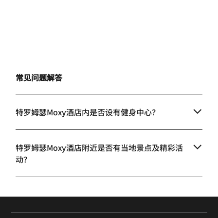
常见问题解答
特罗姆瑟Moxy酒店内是否设有健身中心？
特罗姆瑟Moxy酒店附近是否有当地景点及精彩活
动？