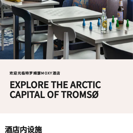
欢迎光临特罗姆瑟MOXY酒店
EXPLORE THE ARCTIC
CAPITAL OF TROMSØ
酒店内设施