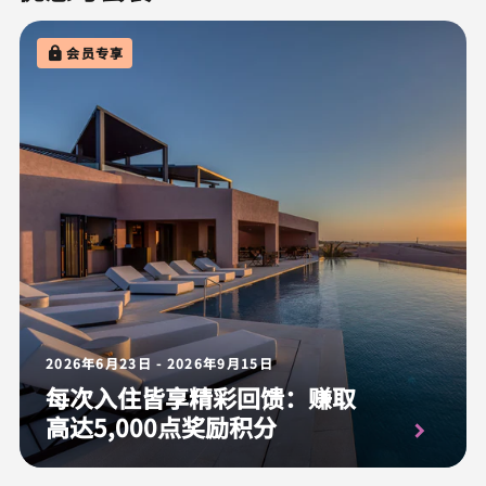
会员专享
2026年6月23日 - 2026年9月15日
每次入住皆享精彩回馈：赚取
高达5,000点奖励积分