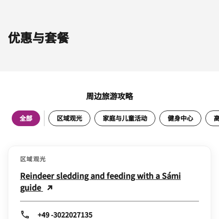
优惠与套餐
周边旅游攻略
全部
区域观光
家庭与儿童活动
健身中心
区域观光
Reindeer sledding and feeding with a Sámi
guide
+49 -3022027135