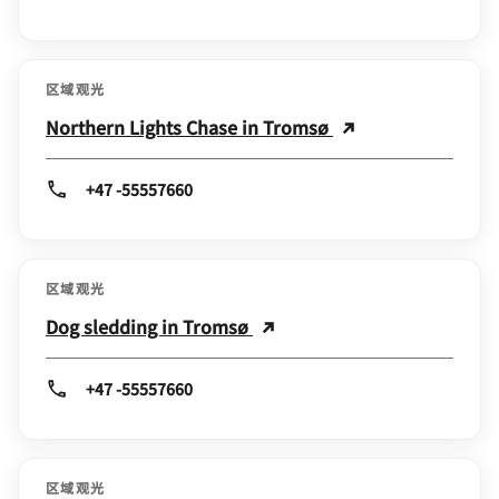
区域观光
Northern Lights Chase in Tromsø
+47 -55557660
区域观光
Dog sledding in Tromsø
+47 -55557660
区域观光