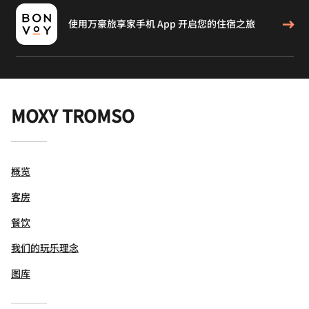
使用万豪旅享家手机 App 开启您的住宿之旅
MOXY TROMSO
概览
客房
餐饮
我们的玩乐理念
图库