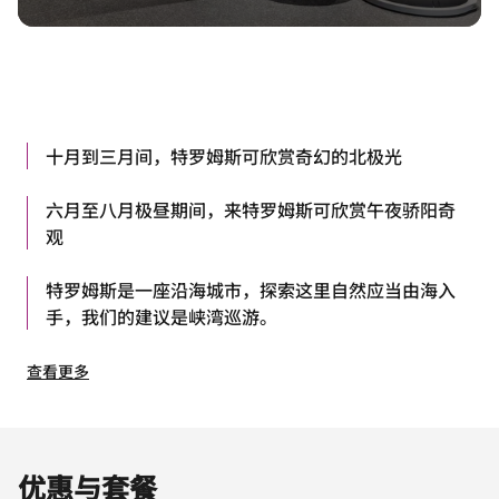
十月到三月间，特罗姆斯可欣赏奇幻的北极光
六月至八月极昼期间，来特罗姆斯可欣赏午夜骄阳奇
观
特罗姆斯是一座沿海城市，探索这里自然应当由海入
手，我们的建议是峡湾巡游。
查看更多
优惠与套餐