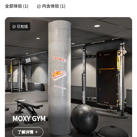
全部体验 (1)
内含体验 (1)
已包括
MOXY GYM
了解详情