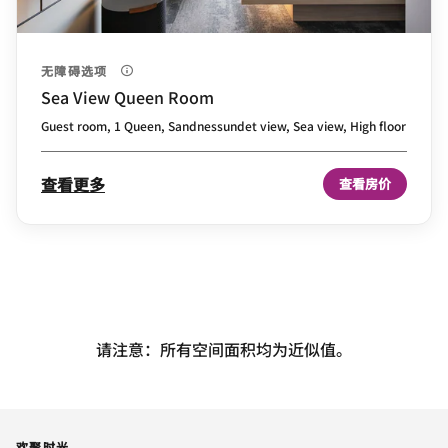
无障碍选项
Sea View Queen Room
Guest room, 1 Queen, Sandnessundet view, Sea view, High floor
查看更多
查看房价
请注意：所有空间面积均为近似值。
欢聚时光