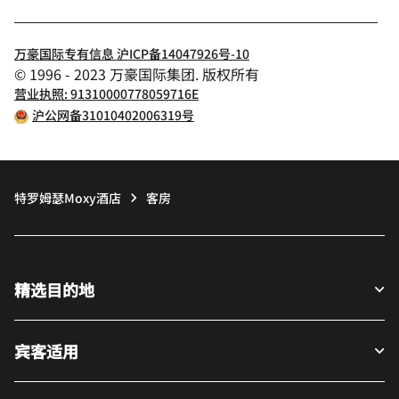
万豪国际专有信息 沪ICP备14047926号-10
© 1996 - 2023 万豪国际集团. 版权所有
营业执照: 91310000778059716E
沪公网备31010402006319号
特罗姆瑟Moxy酒店
客房
精选目的地
宾客适用