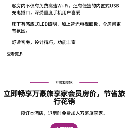
客房内不仅有免费高速Wi-Fi，还有便捷的内置式USB
充电插口，深受重度手机用户喜爱
床下有感应式LED照明，加上背光电视面板，令房间更
有氛围。
舒适客房，设计精巧，功能丰富
查看更多
万豪旅享家
立即畅享万豪旅享家会员房价，节省旅
行花销
预订本酒店，退房时免费加入万豪旅享家。