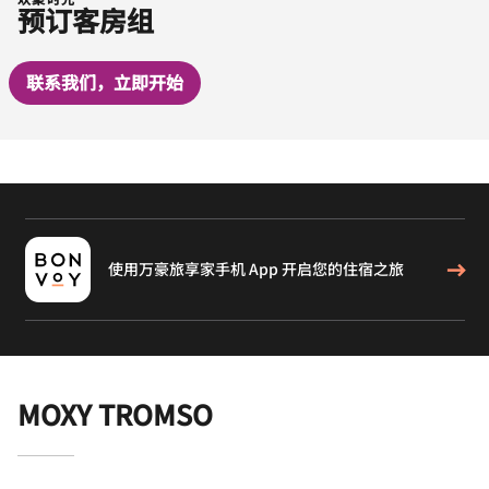
预订客房组
联系我们，立即开始
使用万豪旅享家手机 App 开启您的住宿之旅
MOXY TROMSO