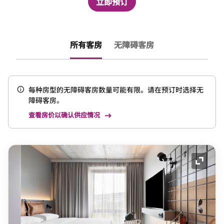
立即预订
所有客房
无障碍客房
每种房型的无障碍客房数量可能有限。请在预订时选择无
障碍客房。
查看房价以确认供应情况
展开图