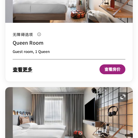
无障碍选项
Queen Room
Guest room, 1 Queen
查看更多
查看房价
展开图