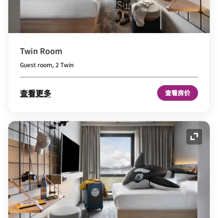
Twin Room
Guest room, 2 Twin
查看更多
查看房价
展开图