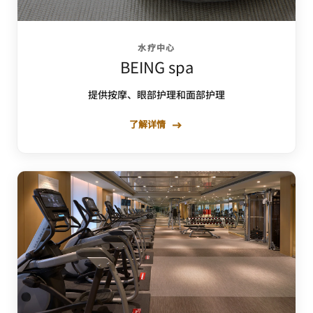
水疗中心
BEING spa
提供按摩、眼部护理和面部护理
了解详情