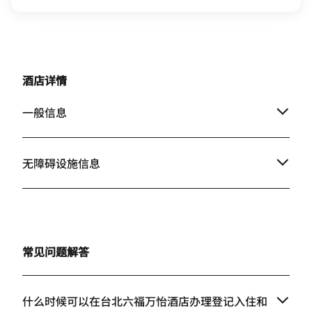
酒店详情
一般信息
无障碍设施信息
常见问题解答
什么时候可以在台北六福万怡酒店办理登记入住和