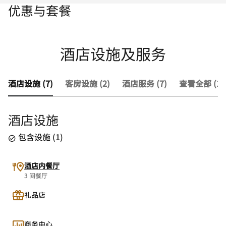
优惠与套餐
酒店设施及服务
酒店设施 (7)
客房设施 (2)
酒店服务 (7)
查看全部 (16
酒店设施
包含设施
(
1
)
酒店内餐厅
3 间餐厅
礼品店
商务中心