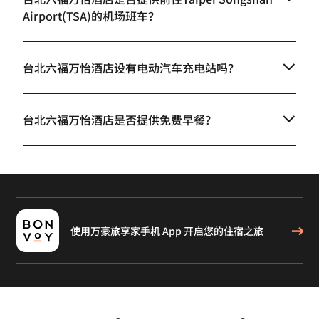
Airport(TSA)的机场班车？
台北六福万怡酒店设有电动汽车充电站吗？
台北六福万怡酒店是否提供免费早餐？
使用万豪旅享家手机 App 开启您的住宿之旅