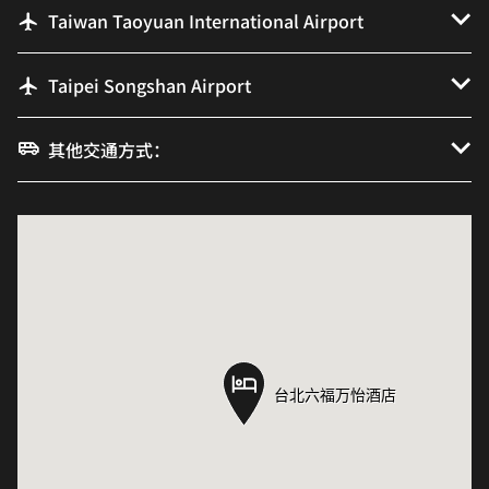
Taiwan Taoyuan International Airport
Taipei Songshan Airport
其他交通方式：
台北六福万怡酒店
台北六福万怡酒店