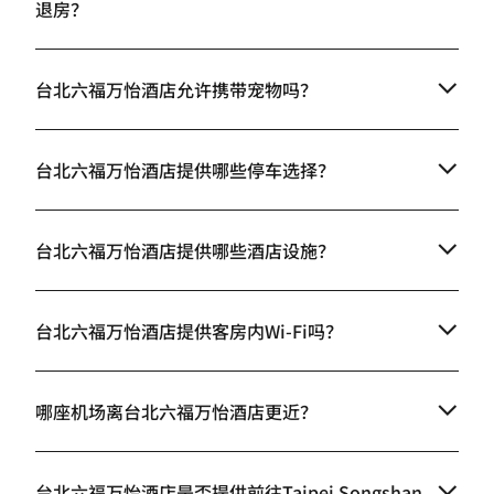
退房？
台北六福万怡酒店允许携带宠物吗？
台北六福万怡酒店提供哪些停车选择？
台北六福万怡酒店提供哪些酒店设施？
台北六福万怡酒店提供客房内Wi-Fi吗？
哪座机场离台北六福万怡酒店更近？
台北六福万怡酒店是否提供前往Taipei Songshan