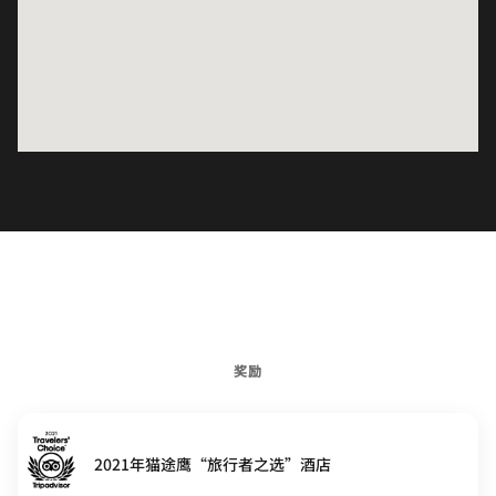
奖励
2021年猫途鹰“旅行者之选”酒店