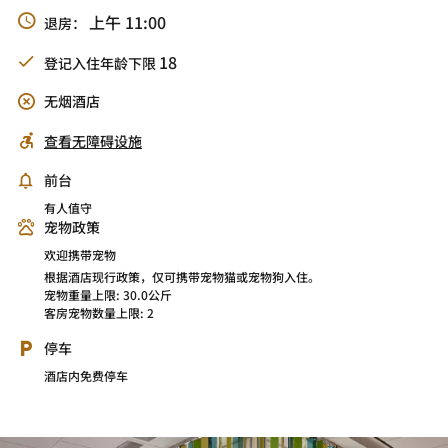
上午 11:00
退房：
18
登记入住年龄下限
无烟酒店
查看无障碍设施
前台
有人值守
宠物政策
欢迎携带宠物
根据酒店现行政策，仅可携带宠物猫或宠物狗入住。
宠物重量上限: 30.0公斤
客房宠物数量上限: 2
停车
酒店内免费停车