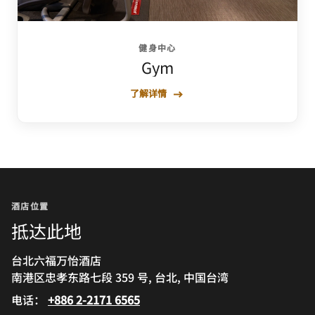
健身中心
Gym
了解详情
酒店位置
抵达此地
台北六福万怡酒店
南港区忠孝东路七段 359 号, 台北, 中国台湾
电话：
+886 2-2171 6565