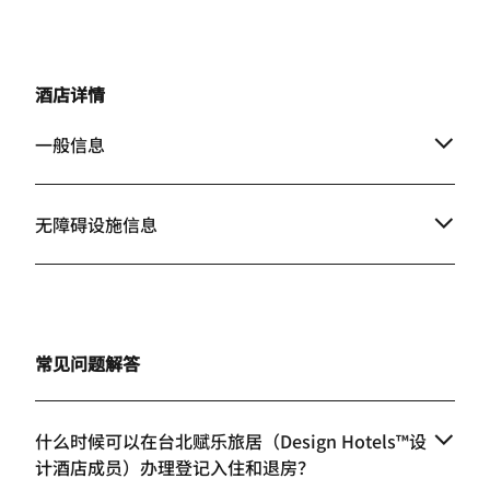
酒店详情
一般信息
无障碍设施信息
常见问题解答
什么时候可以在台北赋乐旅居（Design Hotels™设
计酒店成员）办理登记入住和退房？