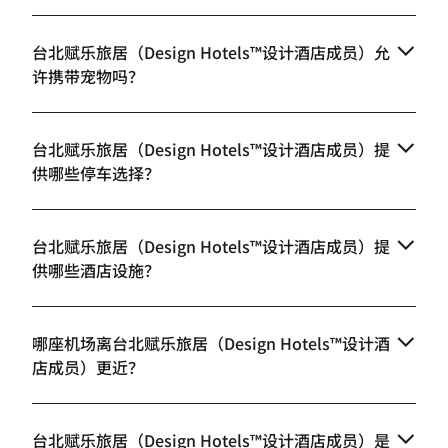
台北赋乐旅居（Design Hotels™设计酒店成员）允
许携带宠物吗？
台北赋乐旅居（Design Hotels™设计酒店成员）提
供哪些停车选择？
台北赋乐旅居（Design Hotels™设计酒店成员）提
供哪些酒店设施？
哪座机场离台北赋乐旅居（Design Hotels™设计酒
店成员）更近？
台北赋乐旅居（Design Hotels™设计酒店成员）是