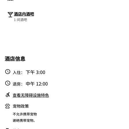
酒店内酒吧
1 间酒吧
酒店信息
下午 3:00
入住：
中午 12:00
退房：
查看无障碍设施特色
宠物政策
不允许携带宠物
谢绝携带宠物。