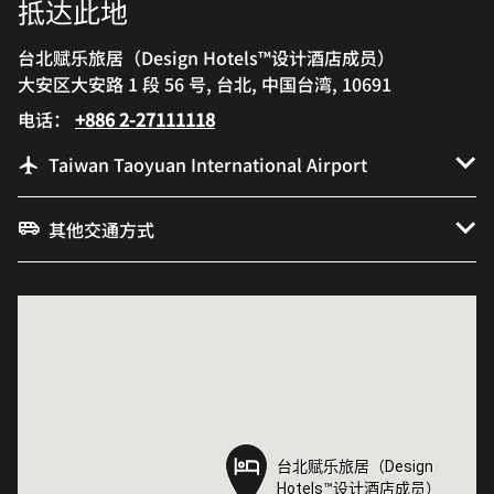
抵达此地
台北赋乐旅居（Design Hotels™设计酒店成员）
大安区大安路 1 段 56 号, 台北, 中国台湾, 10691
电话：
+886 2-27111118
Taiwan Taoyuan International Airport
其他交通方式
台北赋乐旅居（Design
台北赋乐旅居（Design
Hotels™设计酒店成员）
Hotels™设计酒店成员）