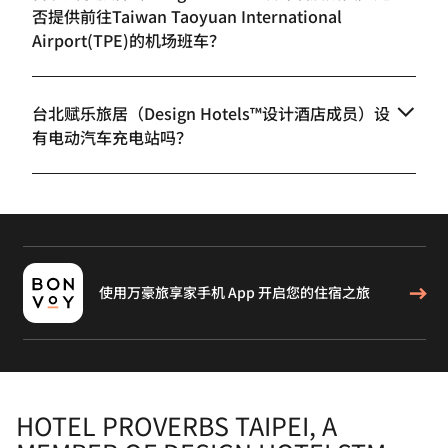
否提供前往Taiwan Taoyuan International
Airport(TPE)的机场班车？
台北赋乐旅居（Design Hotels™设计酒店成员）设
有电动汽车充电站吗？
使用万豪旅享家手机 App 开启您的住宿之旅
HOTEL PROVERBS TAIPEI, A