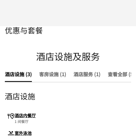
优惠与套餐
酒店设施及服务
酒店设施 (3)
客房设施 (1)
酒店服务 (1)
查看全部 (5)
酒店设施
酒店内餐厅
1 间餐厅
室外泳池