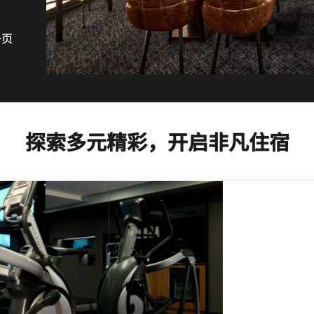
一页
探索多元精彩，开启非凡住宿