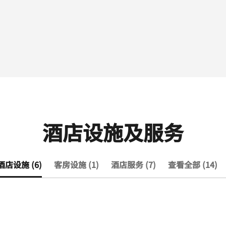
酒店设施及服务
酒店设施 (6)
客房设施 (1)
酒店服务 (7)
查看全部 (14)