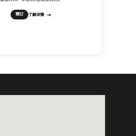
预订
了解详情