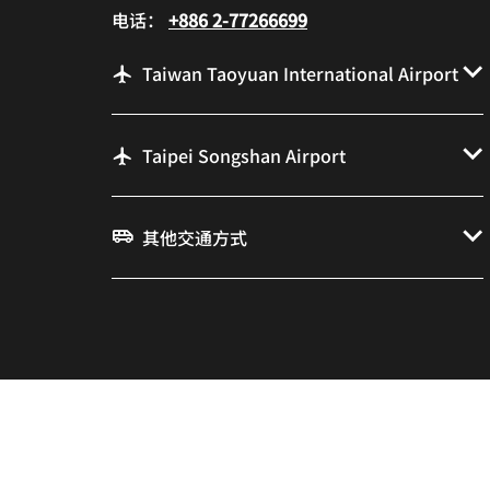
电话：
+886 2-77266699
Taiwan Taoyuan International Airport
Taipei Songshan Airport
其他交通方式