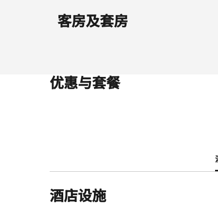
客房及套房
优惠与套餐
酒店设施