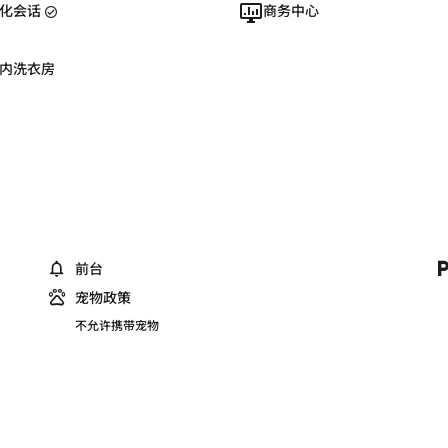
化会话
商务中心
内洗衣房
前台
宠物政策
不允许携带宠物