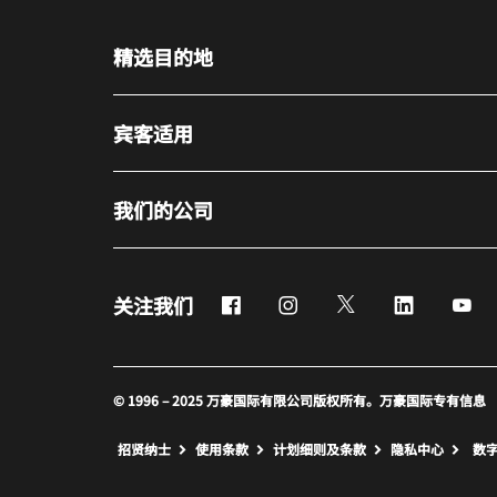
精选目的地
宾客适用
我们的公司
Facebook
Instagram
Twitter
LinkedIn
Yo
关注我们
© 1996 – 2025 万豪国际有限公司版权所有。万豪国际专有信息
招贤纳士
使用条款
计划细则及条款
隐私中心
数