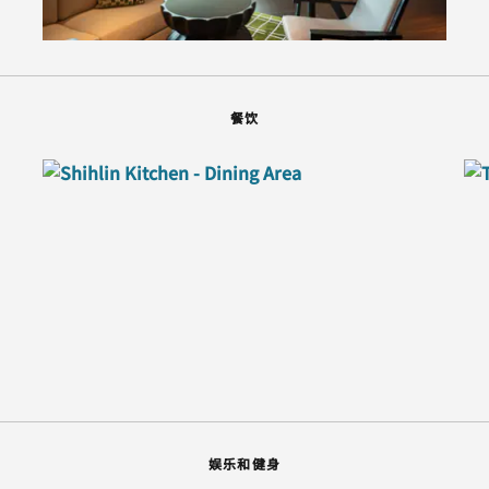
餐饮
娱乐和健身