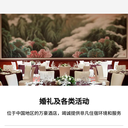
婚礼及各类活动
位于中国地区的万豪酒店，竭诚提供非凡住宿环境和服务