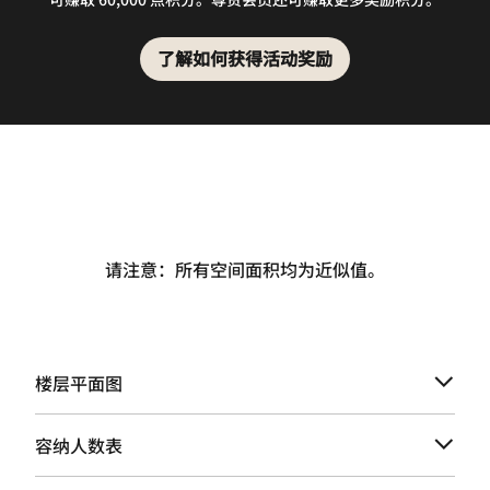
了解如何获得活动奖励
请注意：所有空间面积均为近似值。
楼层平面图
容纳人数表