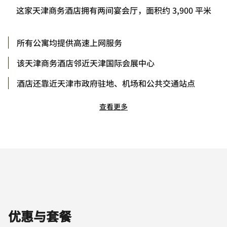
这家天津商务酒店拥有两间宴会厅，面积约 3,900 平米
所有公寓均提供高速上网服务
该天津商务酒店邻近天津国际会展中心
酒店还靠近天津市政府驻地、机场和公共交通站点
查看更多
优惠与套餐