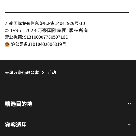
万豪国际专有信息 沪ICP备14047926号-10
© 1996 - 2023 万豪国际集团. 版权所有
营业执照: 91310000778059716E
沪公网备31010402006319号
天津万豪行政公寓
活动
精选目的地
宾客适用