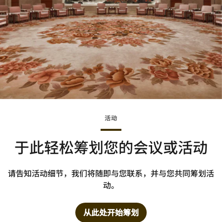
活动
于此轻松筹划您的会议或活动
请告知活动细节，我们将随即与您联系，并与您共同筹划活
动。
从此处开始筹划