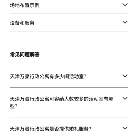
场地布置示例
设备和服务
常见问题解答
天津万豪行政公寓有多少间活动室？
天津万豪行政公寓可容纳人数较多的活动室有哪
些？
天津万豪行政公寓是否提供婚礼服务？