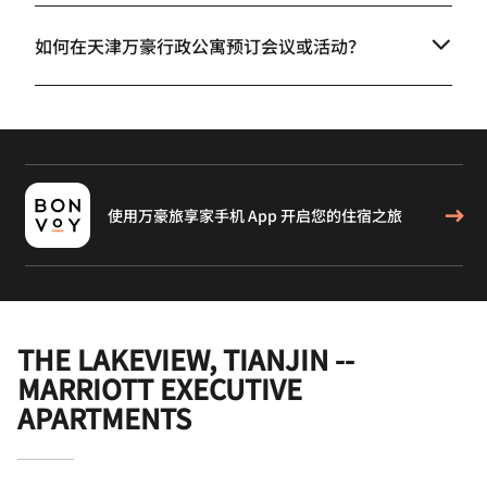
如何在天津万豪行政公寓预订会议或活动？
使用万豪旅享家手机 App 开启您的住宿之旅
THE LAKEVIEW, TIANJIN --
MARRIOTT EXECUTIVE
APARTMENTS