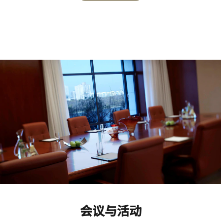
会议与活动