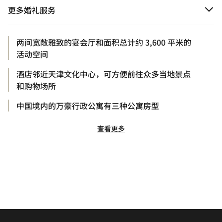
更多婚礼服务
两间宽敞雅致的宴会厅和面积总计约 3,600 平米的
活动空间
酒店邻近天津文化中心，可方便前往众多当地景点
和购物场所
中国境内的万豪行政公寓有三种公寓房型
查看更多