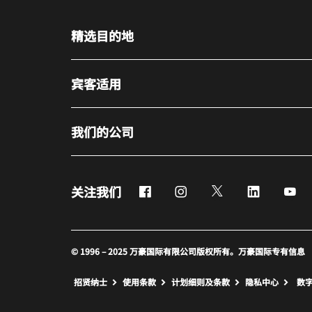
精选目的地
宾客适用
我们的公司
Facebook
Instagram
Twitter
LinkedIn
Yo
关注我们
© 1996 – 2025 万豪国际有限公司版权所有。万豪国际专有信息
招贤纳士
使用条款
计划细则及条款
隐私中心
数