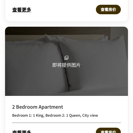
查看更多
查看房价
即将提供图片
2 Bedroom Apartment
Bedroom 1: 1 King, Bedroom 2: 1 Queen, City view
查看更多
查看房价