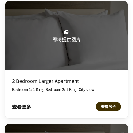
即将提供图片
2 Bedroom Larger Apartment
Bedroom 1: 1 King, Bedroom 2: 1 King, City view
查看更多
查看房价