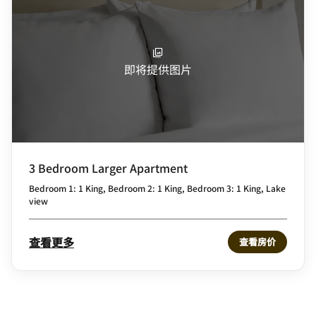
即将提供图片
3 Bedroom Larger Apartment
Bedroom 1: 1 King, Bedroom 2: 1 King, Bedroom 3: 1 King, Lake
view
查看更多
查看房价