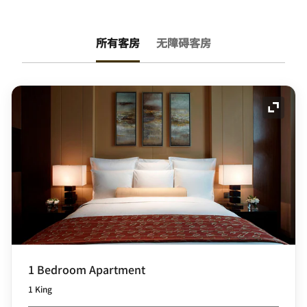
所有客房
无障碍客房
展开图
1 Bedroom Apartment
1 King