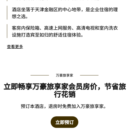
酒店坐落于天津金融区的中心地带，是企业住宿的理
想之选。
客房内保险箱、高速上网服务、高清电视和室内洗衣
设施打造宾至如归的舒适住宿体验。
查看更多
万豪旅享家
立即畅享万豪旅享家会员房价，节省旅
行花销
预订本酒店，退房时免费加入万豪旅享家。
立即预订