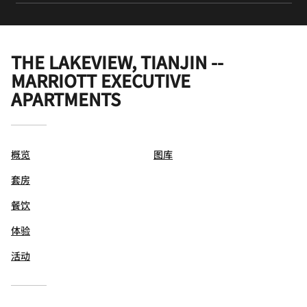
THE LAKEVIEW, TIANJIN --
MARRIOTT EXECUTIVE
APARTMENTS
概览
图库
套房
餐饮
体验
活动