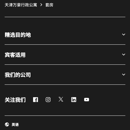
天津万豪行政公寓
套房
精选目的地
宾客适用
我们的公司
Facebook
Instagram
Twitter
LinkedIn
Youtube
关注我们
英语