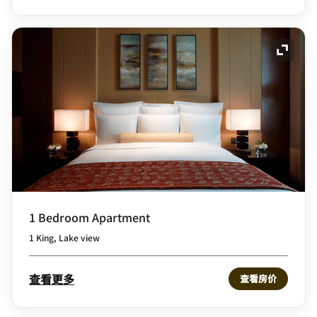
展开图
1 Bedroom Apartment
1 King, Lake view
查看更多
查看房价