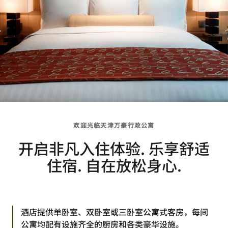
欢迎光临天津万豪行政公寓
开启非凡入住体验. 乐享舒适
住宿. 自在放松身心.
酒店提供单卧室、双卧室或三卧室公寓式客房，每间
公寓均配有设施齐全的厨房和各类豪华设施。