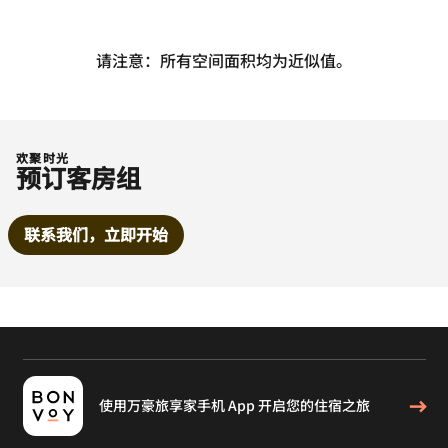
请注意：所有空间面积均为近似值。
欢聚时光
预订客房组
联系我们，立即开始
使用万豪旅享家手机 App 开启您的住宿之旅