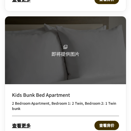
即将提供图片
Kids Bunk Bed Apartment
2 Bedroom Apartment, Bedroom 1: 2 Twin, Bedroom 2: 1 Twin
bunk
查看更多
查看房价