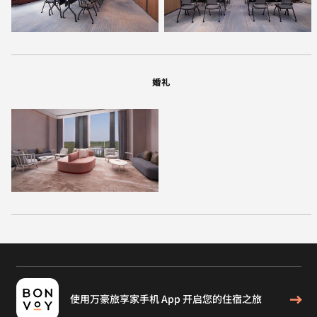
婚礼
使用万豪旅享家手机 App 开启您的住宿之旅