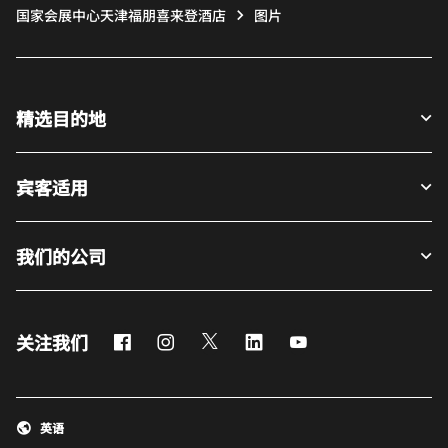
国家会展中心天津福朋喜来登酒店
图片
精选目的地
宾客适用
我们的公司
Facebook
Instagram
Twitter
LinkedIn
Youtube
关注我们
英语