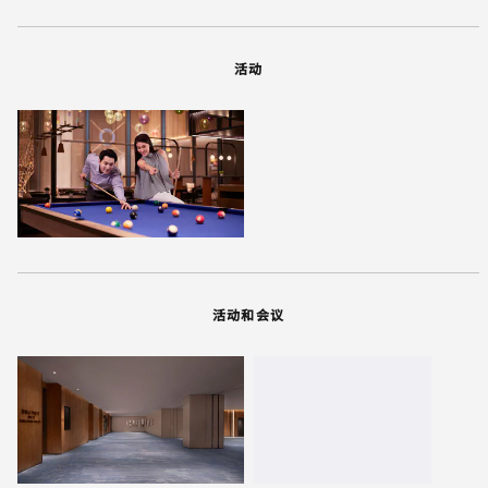
活动
活动和会议