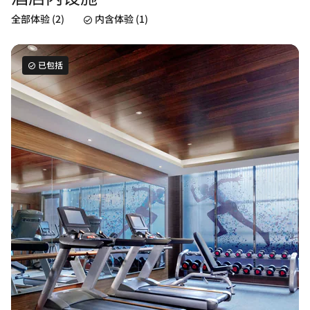
全部体验 (2)
内含体验 (1)
已包括