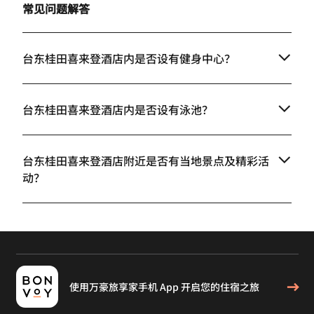
常见问题解答
台东桂田喜来登酒店内是否设有健身中心？
台东桂田喜来登酒店内是否设有泳池？
台东桂田喜来登酒店附近是否有当地景点及精彩活
动？
使用万豪旅享家手机 App 开启您的住宿之旅