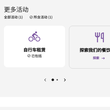
更多活动
全部活动 (1)
所含活动 (1)
自行车租赁
探索我们的餐
已包括
探索
上一页
下一页