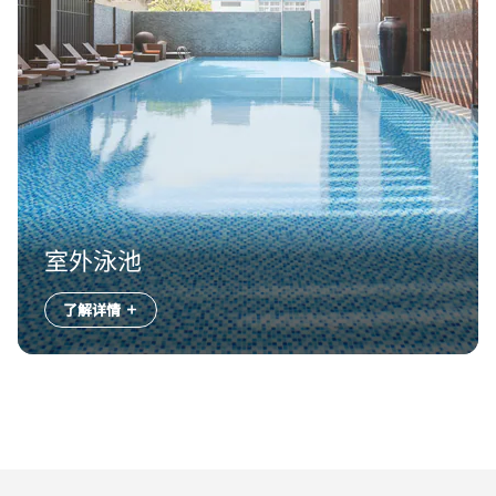
室外泳池
了解详情