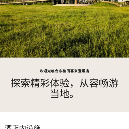
欢迎光临台东桂田喜来登酒店
探索精彩体验，从容畅游
当地。
酒店内设施