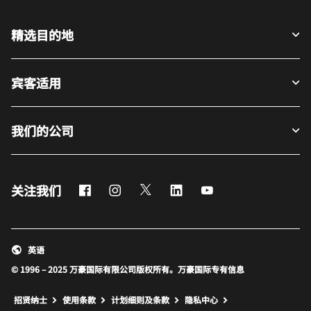
精选目的地
宾客适用
我们的公司
Facebook
Instagram
Twitter
LinkedIn
Youtube
关注我们
英语
© 1996 – 2025 万豪国际有限公司版权所有。万豪国际专有信息
招贤纳士
使用条款
计划细则及条款
隐私中心