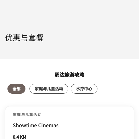
优惠与套餐
周边旅游攻略
全部
家庭与儿童活动
水疗中心
家庭与儿童活动
Showtime Cinemas
0.4 KM