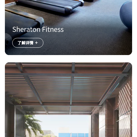
Sheraton Fitness
了解详情