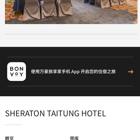
使用万豪旅享家手机 App 开启您的住宿之旅
SHERATON TAITUNG HOTEL
概览
图库