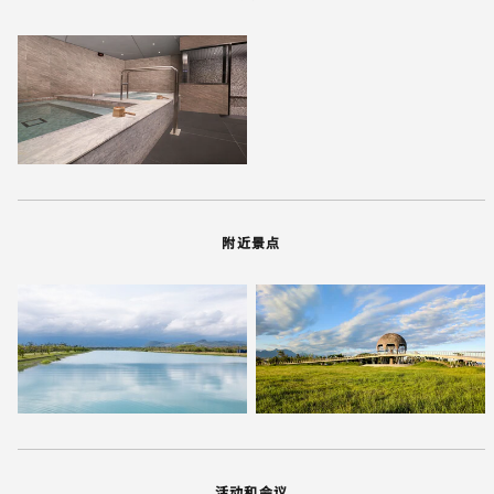
附近景点
活动和会议