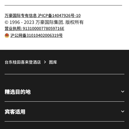
万豪国际专有信息 沪ICP备14047926号-10
© 1996 - 2023 万豪国际集团. 版权所有
营业执照: 91310000778059716E
沪公网备31010402006319号
台东桂田喜来登酒店
图库
精选目的地
宾客适用