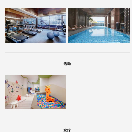
活动
水疗