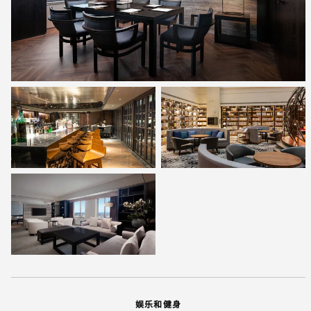
娱乐和健身