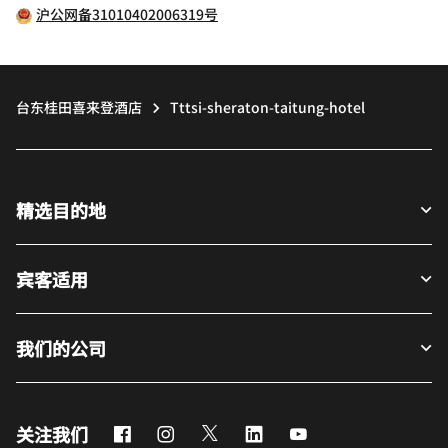
沪公网备31010402006319号
台东桂田喜来登酒店
Tttsi-sheraton-taitung-hotel
精选目的地
宾客适用
我们的公司
Facebook
Instagram
Twitter
LinkedIn
Youtube
关注我们