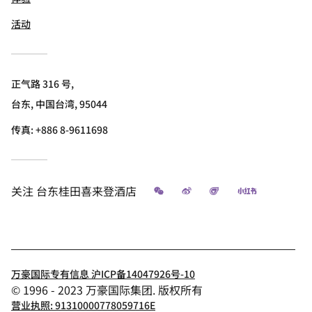
活动
正气路 316 号,
台东, 中国台湾, 95044
传真:
+886 8-9611698
微信
微博
飞猪
小红书
关注
台东桂田喜来登酒店
万豪国际专有信息 沪ICP备14047926号-10
© 1996 - 2023 万豪国际集团. 版权所有
营业执照: 91310000778059716E