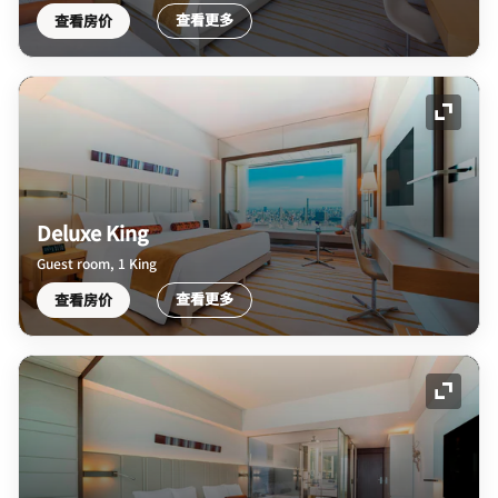
查看更多
查看房价
展开图
Deluxe King
Guest room, 1 King
查看更多
查看房价
展开图