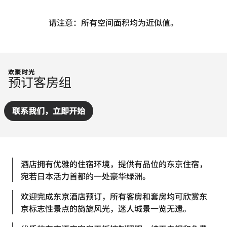
请注意：所有空间面积均为近似值。
欢聚时光
预订客房组
联系我们，立即开始
酒店拥有优雅的住宿环境，提供有品位的东京住宿，
宛若日本活力首都的一处豪华绿洲。
欢迎完成东京酒店预订，所有客房和套房均可欣赏东
京标志性景点的旖旎风光，迷人城景一览无遗。