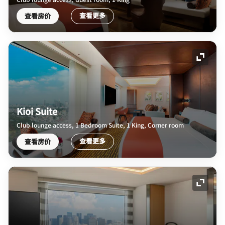
查看更多
查看房价
展开图
Kioi Suite
Club lounge access, 1 Bedroom Suite, 1 King, Corner room
查看更多
查看房价
展开图