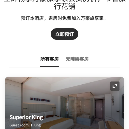
行花销
预订本酒店，退房时免费加入万豪旅享家。
立即预订
所有客房
无障碍客房
展开图
Superior King
Guest room, 1 King