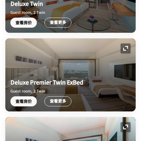
Deluxe Twin
Guest room, 2 Twin
查看更多
查看房价
展开图
Deluxe Premier Twin ExBed
Guest room, 2 Twin
查看更多
查看房价
展开图