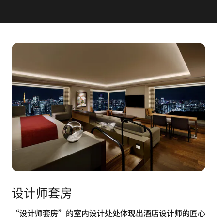
设计师套房
“设计师套房”的室内设计处处体现出酒店设计师的匠心