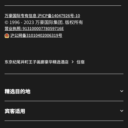
万豪国际专有信息 沪ICP备14047926号-10
© 1996 - 2023 万豪国际集团. 版权所有
营业执照: 91310000778059716E
沪公网备31010402006319号
东京纪尾井町王子画廊豪华精选酒店
住宿
精选目的地
宾客适用