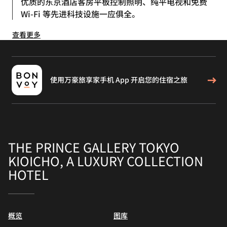
优质的东京酒店客房平板控制照明、纯平电视和免费
Wi-Fi 等先进科技设施一应俱全。
查看更多
使用万豪旅享家手机 App 开启您的住宿之旅
THE PRINCE GALLERY TOKYO
KIOICHO, A LUXURY COLLECTION
HOTEL
概览
图库