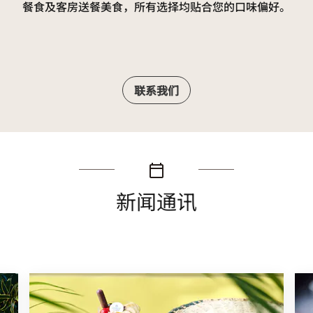
餐食及客房送餐美食，所有选择均贴合您的口味偏好。
联系我们
新闻通讯