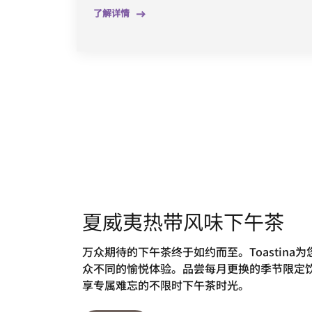
了解详情
夏威夷热带风味下午茶
万众期待的下午茶终于如约而至。Toastina
众不同的愉悦体验。品尝每月更换的季节限定
享专属难忘的不限时下午茶时光。