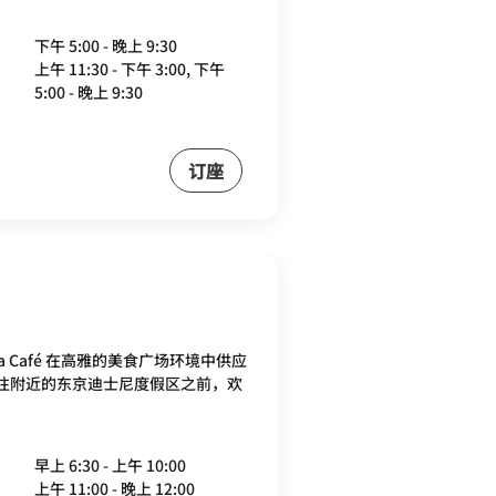
下午 5:00 - 晚上 9:30
上午 11:30 - 下午 3:00, 下午
5:00 - 晚上 9:30
订座
ia Café 在高雅的美食广场环境中供应
往附近的东京迪士尼度假区之前，欢
早上 6:30 - 上午 10:00
上午 11:00 - 晚上 12:00