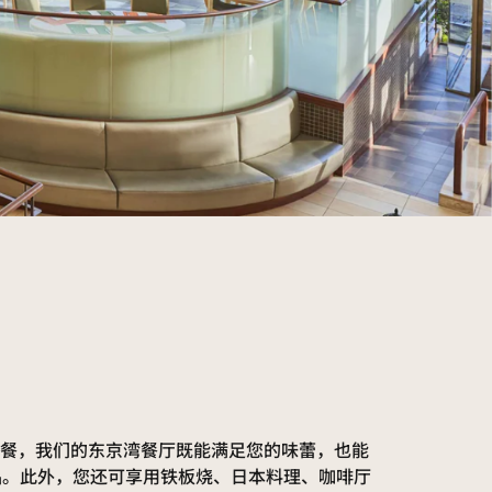
餐，我们的东京湾餐厅既能满足您的味蕾，也能
菜品。此外，您还可享用铁板烧、日本料理、咖啡厅