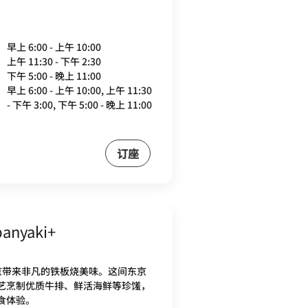
早上 6:00 - 上午 10:00
上午 11:30 - 下午 2:30
下午 5:00 - 晚上 11:00
早上 6:00 - 上午 10:00, 上午 11:30
- 下午 3:00, 下午 5:00 - 晚上 11:00
订座
anyaki+
京带来非凡的铁板烧美味。这间东京
艺烹制优质牛排、鲜活海鲜等珍馐，
食体验。