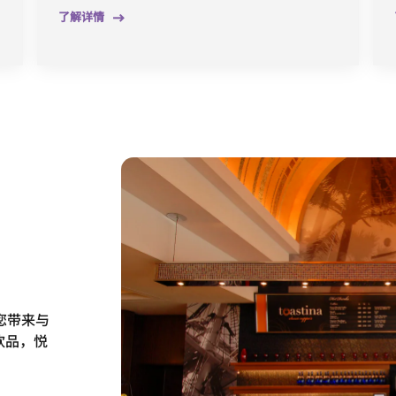
了解详情
为您带来与
饮品，悦