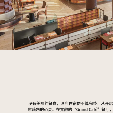
没有美味的餐食，酒店住宿便不算完整。从开启
慰藉您的心灵。在宽敞的“Grand Café