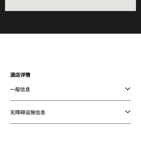
酒店详情
一般信息
无障碍设施信息