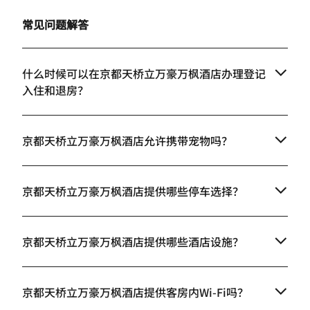
常见问题解答
什么时候可以在京都天桥立万豪万枫酒店办理登记
入住和退房？
京都天桥立万豪万枫酒店允许携带宠物吗？
京都天桥立万豪万枫酒店提供哪些停车选择？
京都天桥立万豪万枫酒店提供哪些酒店设施？
京都天桥立万豪万枫酒店提供客房内Wi-Fi吗？