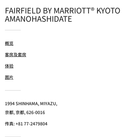
FAIRFIELD BY MARRIOTT® KYOTO
AMANOHASHIDATE
概览
客房及套房
体验
图片
1994 SHINHAMA, MIYAZU,
京都, 京都, 626-0016
传真:
+81 77-2479804