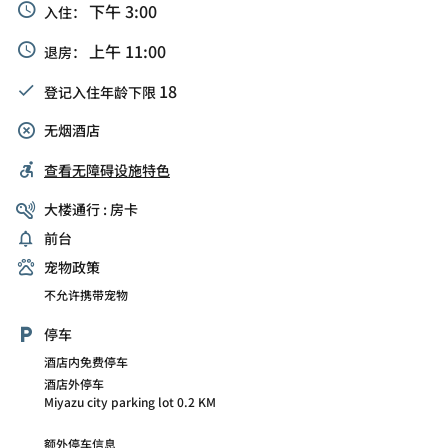
下午 3:00
入住：
上午 11:00
退房：
18
登记入住年龄下限
无烟酒店
查看无障碍设施特色
大楼通行 : 房卡
前台
宠物政策
不允许携带宠物
停车
酒店内免费停车
酒店外停车
Miyazu city parking lot 0.2 KM
额外停车信息