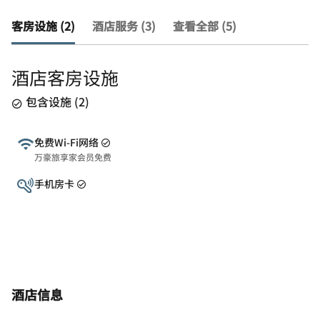
客房设施 (2)
酒店服务 (3)
查看全部 (5)
酒店客房设施
包含设施
(
2
)
免费Wi-Fi网络
万豪旅享家会员免费
手机房卡
酒店信息