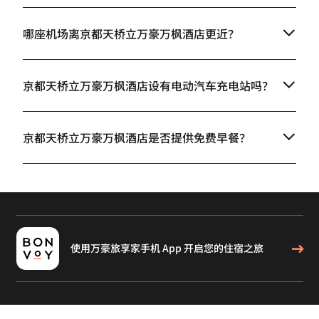
哪座机场离京都天桥立万豪万枫酒店更近？
京都天桥立万豪万枫酒店设有电动汽车充电站吗？
京都天桥立万豪万枫酒店是否提供免费早餐？
使用万豪旅享家手机 App 开启您的住宿之旅