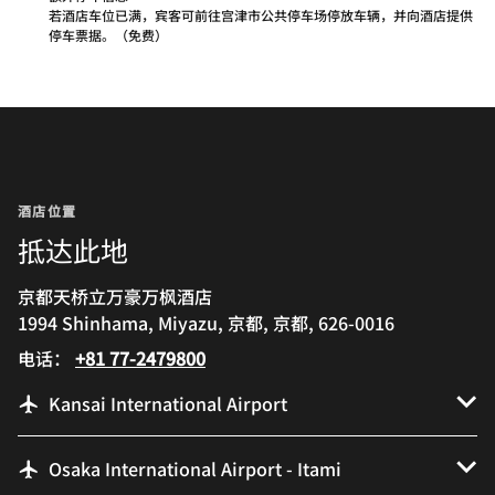
若酒店车位已满，宾客可前往宫津市公共停车场停放车辆，并向酒店提供
停车票据。（免费）
酒店位置
抵达此地
京都天桥立万豪万枫酒店
1994 Shinhama, Miyazu, 京都, 京都, 626-0016
电话：
+81 77-2479800
Kansai International Airport
Osaka International Airport - Itami