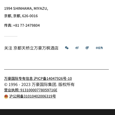
1994 SHINHAMA, MIYAZU,
京都, 京都, 626-0016
传真:
+81 77-2479804
微信
微博
飞猪
小红书
关注
京都天桥立万豪万枫酒店
万豪国际专有信息 沪ICP备14047926号-10
© 1996 - 2023 万豪国际集团. 版权所有
营业执照: 91310000778059716E
沪公网备31010402006319号