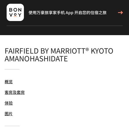
使用万豪旅享家手机 App 开启您的住宿之旅
FAIRFIELD BY MARRIOTT® KYOTO
AMANOHASHIDATE
概览
客房及套房
体验
图片