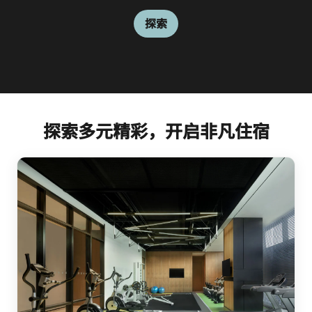
探索
探索
探索多元精彩，开启非凡住宿