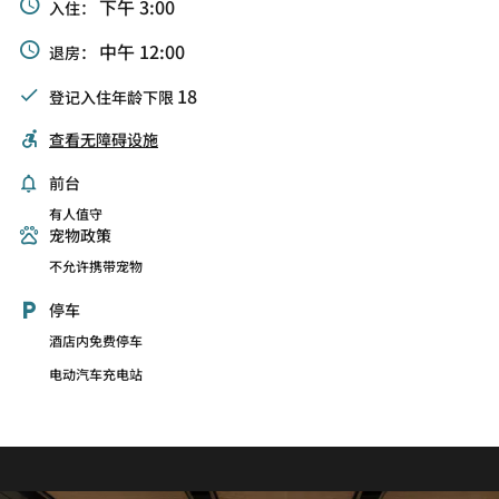
下午 3:00
入住：
中午 12:00
退房：
18
登记入住年龄下限
查看无障碍设施
前台
有人值守
宠物政策
不允许携带宠物
停车
酒店内免费停车
电动汽车充电站