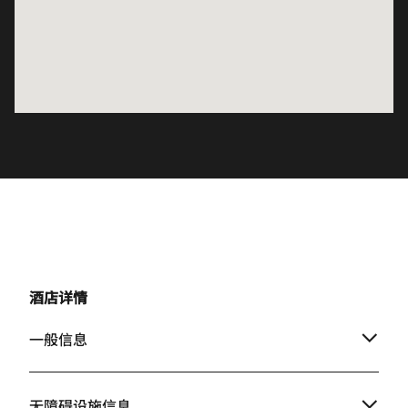
酒店详情
一般信息
无障碍设施信息