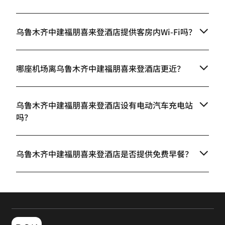
乌鲁木齐中建福朋喜来登酒店提供客房内Wi-Fi吗？
哪座机场离乌鲁木齐中建福朋喜来登酒店更近？
乌鲁木齐中建福朋喜来登酒店设有电动汽车充电站
吗？
乌鲁木齐中建福朋喜来登酒店是否提供免费早餐？