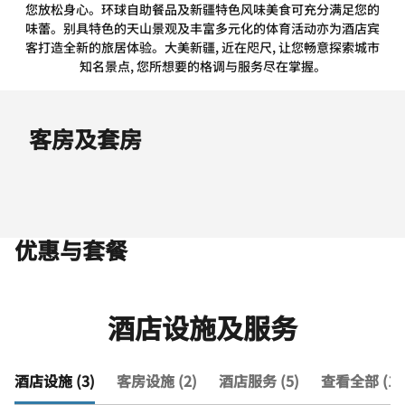
您放松身心。环球自助餐品及新疆特色风味美食可充分满足您的
味蕾。别具特色的天山景观及丰富多元化的体育活动亦为酒店宾
客打造全新的旅居体验。大美新疆, 近在咫尺, 让您畅意探索城市
知名景点, 您所想要的格调与服务尽在掌握。
客房及套房
优惠与套餐
酒店设施及服务
酒店设施 (3)
客房设施 (2)
酒店服务 (5)
查看全部 (10