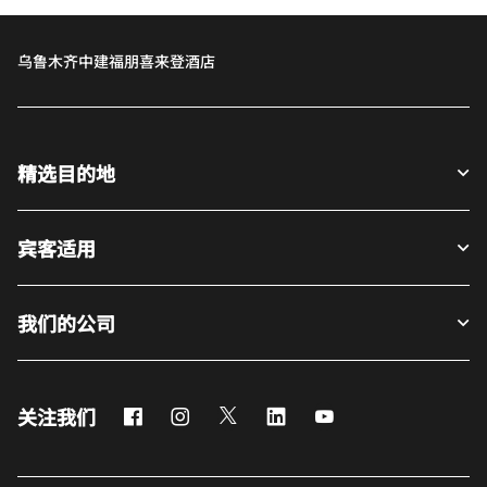
乌鲁木齐中建福朋喜来登酒店
精选目的地
宾客适用
我们的公司
Facebook
Instagram
Twitter
LinkedIn
Youtube
关注我们