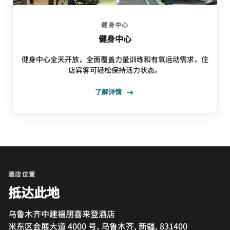
健身中心
健身中心
健身中心全天开放，全面覆盖力量训练和有氧运动需求，住
店宾客可轻松保持活力状态。
了解详情
酒店位置
抵达此地
乌鲁木齐中建福朋喜来登酒店
米东区会展大道 4000 号, 乌鲁木齐, 新疆, 831400