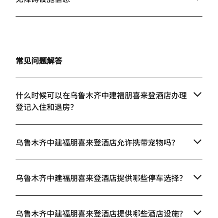
常见问题解答
什么时候可以在乌鲁木齐中建福朋喜来登酒店办理
登记入住和退房？
乌鲁木齐中建福朋喜来登酒店允许携带宠物吗？
乌鲁木齐中建福朋喜来登酒店提供哪些停车选择？
乌鲁木齐中建福朋喜来登酒店提供哪些酒店设施？