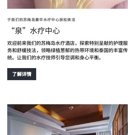
于我们的苏梅岛豪华水疗中心放松焕活
“泉”水疗中心
欢迎前来我们的苏梅岛水疗酒店，探索特别呈献的护理服
务和舒缓技法，领略绿植葱郁的热带环境和泰国的丰富传
统。让我们的水疗技师引导您调和身心平衡。
了解详情