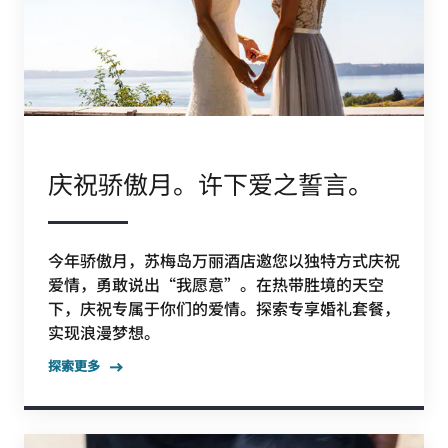
庆祝骄傲月。许下爱之誓言。
今年骄傲月，苏梅岛万丽酒店邀您以独特方式庆祝
爱情，勇敢说出“我愿意”。在热带胜境的天空
下，庆祝专属于你们的爱情。探索专享婚礼套餐，
实现浪漫梦想。
探索更多