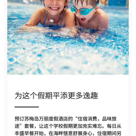
为这个假期平添更多逸趣
预订苏梅岛万丽度假酒店的“住宿消费，品味旅
途”套餐，让这个学校假期更加充实难忘。每日从
丰盛早餐开始，在海畔惬意舒展身心，住宿期间另