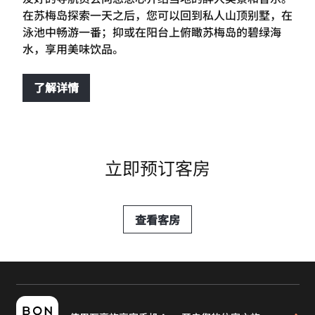
在苏梅岛探索一天之后，您可以回到私人山顶别墅，在
泳池中畅游一番；抑或在阳台上俯瞰苏梅岛的碧绿海
水，享用美味饮品。
了解详情
立即预订客房
查看客房