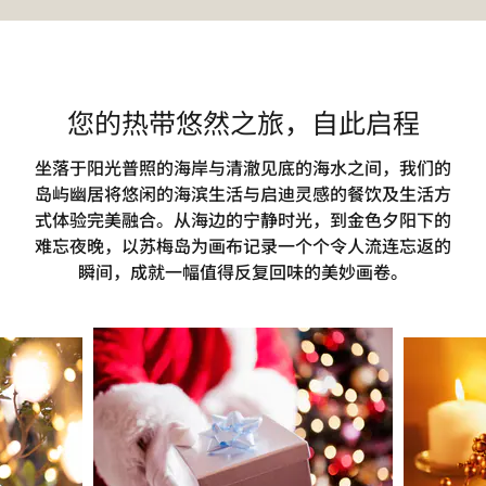
您的热带悠然之旅，自此启程
坐落于阳光普照的海岸与清澈见底的海水之间，我们的
岛屿幽居将悠闲的海滨生活与启迪灵感的餐饮及生活方
式体验完美融合。从海边的宁静时光，到金色夕阳下的
难忘夜晚，以苏梅岛为画布记录一个个令人流连忘返的
瞬间，成就一幅值得反复回味的美妙画卷。