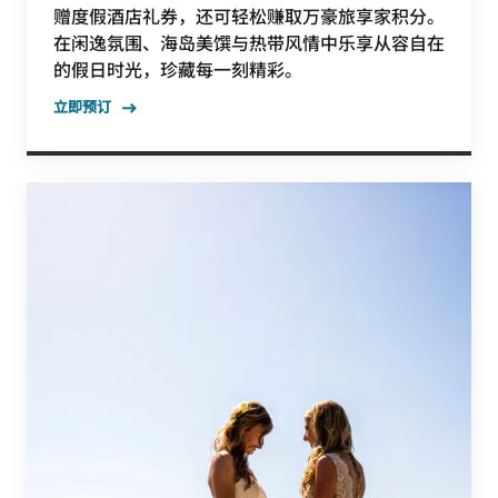
赠度假酒店礼券，还可轻松赚取万豪旅享家积分。
在闲逸氛围、海岛美馔与热带风情中乐享从容自在
的假日时光，珍藏每一刻精彩。
立即预订