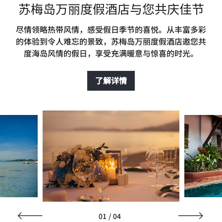
苏梅岛万丽度假酒店与您共庆佳节
尽情领略热带风情，感受假日季节的喜悦。从丰富多彩
的体验到令人难忘的景致，苏梅岛万丽度假酒店邀您共
度海岛风情的假日，享受充满暖意与惊喜的时光。
了解详情
01
/
04