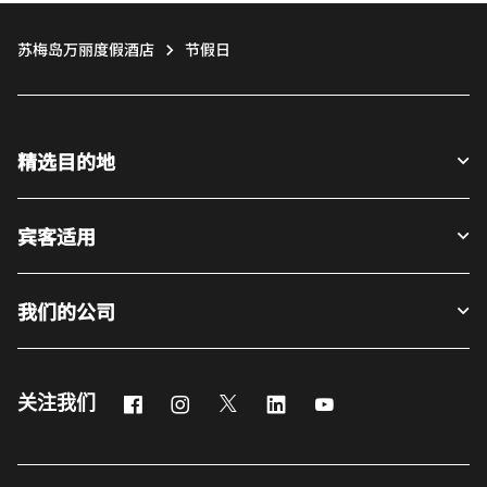
苏梅岛万丽度假酒店
节假日
精选目的地
宾客适用
我们的公司
Facebook
Instagram
Twitter
LinkedIn
Youtube
关注我们