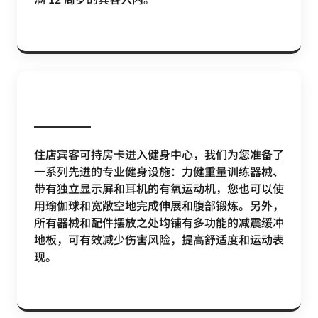
住店宾客可持房卡进入健身中心，我们为您准备了
一系列先进的专业健身设施：力健重量训练器械、
带有独立显示屏和耳机的有氧运动机，您也可以使
用瑜伽球和宽敞空地完成伸展和腹部锻炼。另外，
所有器械和配件摆放之处均铺有多功能的减震缓冲
地板，可有效减少伤害风险，提高舒适度和运动表
现。