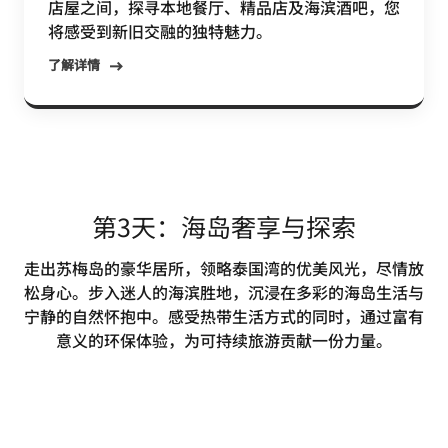
店屋之间，探寻本地餐厅、精品店及海滨酒吧，您
将感受到新旧交融的独特魅力。
了解详情
第3天：海岛奢享与探索
走出苏梅岛的豪华居所，领略泰国湾的优美风光，尽情放
松身心。步入迷人的海滨胜地，沉浸在多彩的海岛生活与
宁静的自然怀抱中。感受热带生活方式的同时，通过富有
意义的环保体验，为可持续旅游贡献一份力量。