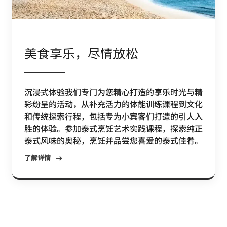
美食享乐，尽情放松
沉浸式体验我们专门为您精心打造的享乐时光与精
彩纷呈的活动，从补充活力的体能训练课程到文化
和传统探索行程，包括专为小宾客们打造的引人入
胜的体验。参加泰式烹饪艺术实践课程，探索纯正
泰式风味的奥秘，烹饪并品尝您喜爱的泰式佳肴。
了解详情