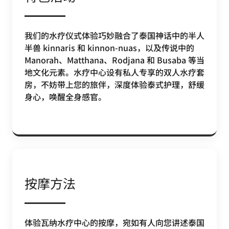
我们的水疗仪式体验巧妙融合了泰国神话中的半人
半兽 kinnaris 和 kinnon-nuas，以及传说中的
Manorah、Matthana、Rodjana 和 Busaba 等当
地文化元素。水疗中心设有私人专享的双人水疗套
房，不妨带上您的旅伴，深度体验泰式护理，舒缓
身心，唤醒全身感官。
按摩方法
体验瓦纳水疗中心的按摩，宛如有人向您讲述泰国