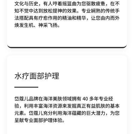
文化与历史，有人哼着摇篮曲为您驱散疲惫，在不
知不觉中达到放松提神的效果。专业娴熟的传统手
法搭配具有疗愈作用的精油和精华，让您由内而外
焕发生机、神采飞扬。
水疗面部护理
岱蔻儿品牌在海洋美肤领域拥有 40 多年专业经
验，利用丰富海洋资源来发掘真正有益肌肤的基本
元素。岱蔻儿充分利用海洋蕴藏的巨大潜力，为您
呈献专业面部护理体验。