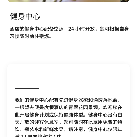
健身中心
酒店的健身中心配备空调，24 小时开放，您可根据自身
习惯随时前往锻炼。
我们的健身中心配有先进健身器械和通透落地窗，
一眼望去便是度假酒店的青翠花园景观，欢迎您在
此开启健身计划或保持健康体型。健身中心设有白
天开放的迎宾休息室，您可随时在此享用免费的特
饮、瓶装水和新鲜水果。请注意，健身中心仅限年
满 12 周岁的宾客入内。