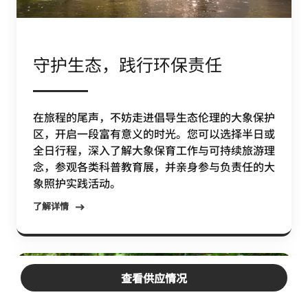
守护生态，践行环保责任
在旅程的尾声，不妨走进倡导生态伦理的大象保护
区，开启一段富有意义的时光。您可以选择半日或
全日行程，深入了解大象保育工作与可持续旅游理
念，参观各类科普教育展，并亲身参与负责任的大
象照护实践活动。
了解详情
查看供应情况