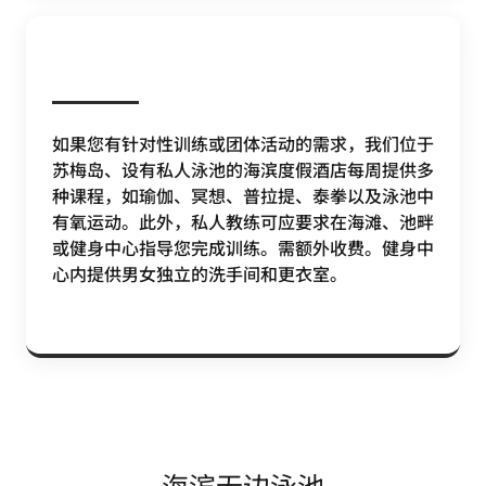
如果您有针对性训练或团体活动的需求，我们位于
苏梅岛、设有私人泳池的海滨度假酒店每周提供多
种课程，如瑜伽、冥想、普拉提、泰拳以及泳池中
有氧运动。此外，私人教练可应要求在海滩、池畔
或健身中心指导您完成训练。需额外收费。健身中
心内提供男女独立的洗手间和更衣室。
海滨无边泳池