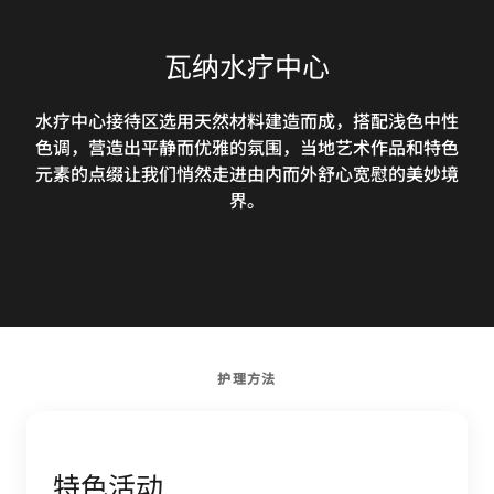
瓦纳水疗中心
水疗中心接待区选用天然材料建造而成，搭配浅色中性
色调，营造出平静而优雅的氛围，当地艺术作品和特色
元素的点缀让我们悄然走进由内而外舒心宽慰的美妙境
界。
护理方法
特色活动