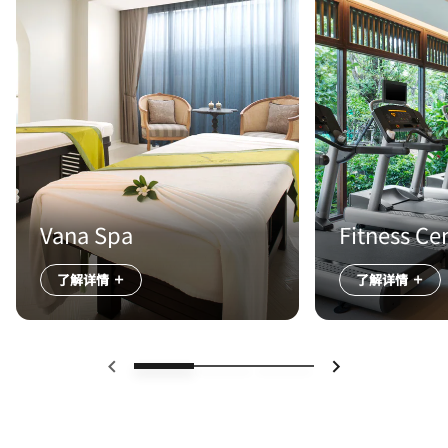
Vana Spa
Fitness Ce
了解详情
了解详情
上一页
下一页