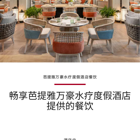
芭提雅万豪水疗度假酒店餐饮
畅享芭提雅万豪水疗度假酒店
提供的餐饮
酒店内