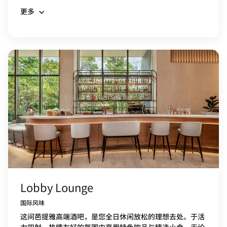
更多
Lobby Lounge
国际风味
这间芭提雅高端酒吧，是您全日休闲放松的理想去处。于活