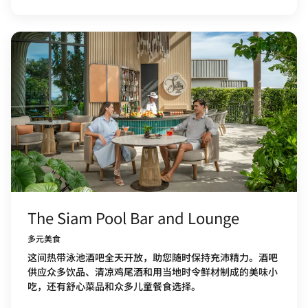
The Siam Pool Bar and Lounge
多元美食
这间热带泳池酒吧全天开放，助您随时保持充沛精力。酒吧
供应众多饮品、清凉鸡尾酒和用当地时令鲜材制成的美味小
吃，还有舒心菜品和众多儿童餐食选择。