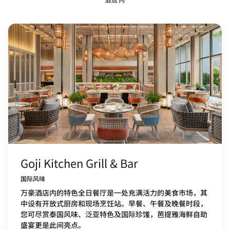
Goji Kitchen Grill & Bar
国际风味
万豪酒店内的特色全日餐厅是一处充满活力的美食市场，其
中设有开放式厨房和现场烹饪站。早餐、午餐及晚餐时段，
您可尽赏泰国风味、泛亚特色及国际珍馐，芭提雅海鲜自助
盛宴更是此间亮点。