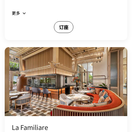
更多
订座
La Familiare