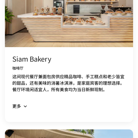
Siam Bakery
咖啡厅
这间现代餐厅兼面包房供应精品咖啡、手工糕点和老少皆宜
的甜品，还有美味的消暑冰淇淋，是家庭宾客的理想选择。
餐厅环境闲适宜人，所有美食均为当日新鲜现制。
更多