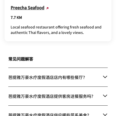
Preecha Seafood
7.7 KM
Local seafood restaurant offering fresh seafood and
authentic Thai flavors, and a lovely views.
常见问题解答
芭提雅万豪水疗度假酒店店内有哪些餐厅？
芭提雅万豪水疗度假酒店提供客房送餐服务吗？
芭提雅万豪水疗度假酒店供应哪些菜系美食？