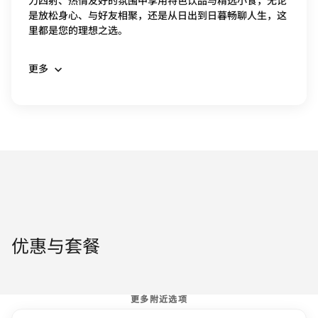
力四射、热情友好的氛围中享用特色饮品与精选小食，无论
是放松身心、与好友相聚，还是从日出到日暮畅聊人生，这
里都是您的理想之选。
更多
优惠与套餐
更多附近选项