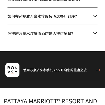
如何在芭提雅万豪水疗度假酒店餐厅订座？
芭提雅万豪水疗度假酒店是否提供早餐？
使用万豪旅享家手机 App 开启您的住宿之旅
PATTAYA MARRIOTT® RESORT AND