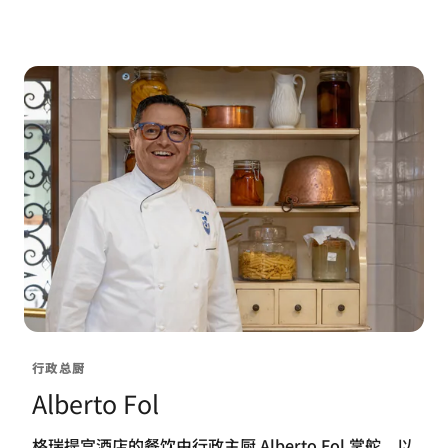
行政总厨
Alberto Fol
格瑞提宫酒店的餐饮由行政主厨 Alberto Fol 掌舵，以