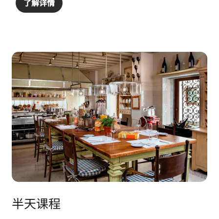
了解详情
半天课程