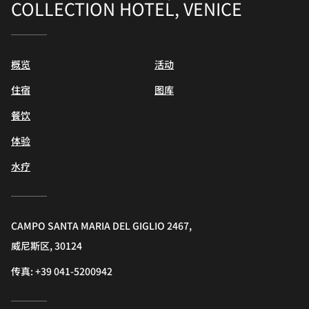
COLLECTION HOTEL, VENICE
概览
活动
住宿
图库
餐饮
体验
水疗
CAMPO SANTA MARIA DEL GIGLIO 2467,
威尼斯区, 30124
传真:
+39 041-5200942