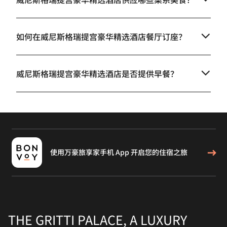
如何在威尼斯格瑞提宫豪华精选酒店餐厅订座？
威尼斯格瑞提宫豪华精选酒店是否提供早餐？
使用万豪旅享家手机 App 开启您的住宿之旅
THE GRITTI PALACE, A LUXURY