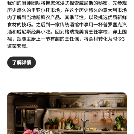
我们的厨师团队将带您沉浸式探索威尼斯的秘密。先参观
历史悠久的里亚尔托市场，在这个历史悠久的意大利市场
内了解到当地新鲜农产品、其季节性，以及挑选优质新鲜
食材的技巧。之后到一家传统酒馆中享用一杯普罗塞克汽
酒和威尼斯经典小吃。回到格瑞提美食烹饪学校，穿上围
裙，跟随主厨上一节有趣的烹饪课，将食材转化为时令3
道菜套餐。
了解详情