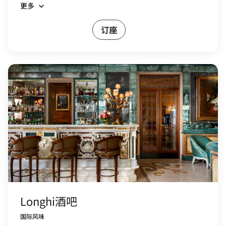
更多
订座
Longhi酒吧
国际风味