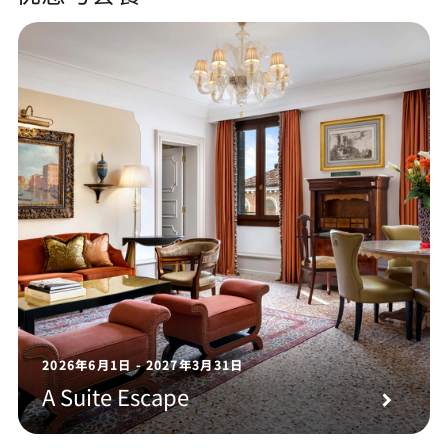
2026年6月1日 - 2027年3月31日
A Suite Escape