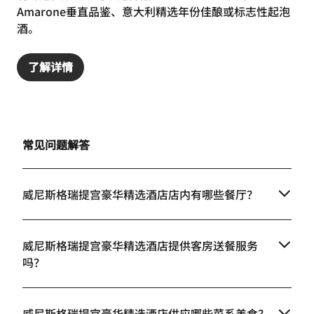
Amarone垂直品鉴、意大利精选年份佳酿或标志性起泡
酒。
了解详情
常见问题解答
威尼斯格瑞提宫豪华精选酒店店内有哪些餐厅？
威尼斯格瑞提宫豪华精选酒店提供客房送餐服务
吗？
威尼斯格瑞提宫豪华精选酒店供应哪些菜系美食？