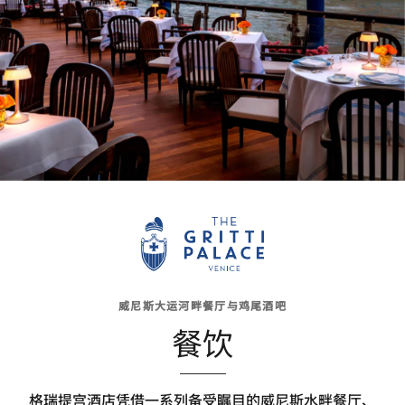
威尼斯大运河畔餐厅与鸡尾酒吧
餐饮
格瑞提宫酒店凭借一系列备受瞩目的威尼斯水畔餐厅、