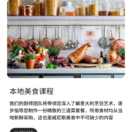
本地美食课程
我们的厨师团队将带领您深入了解意大利烹饪艺术，逐
步指导您制作一份精致的三道菜套餐，所用食材均从当
地新鲜采购，这也是威尼斯美食中不可缺少的内容