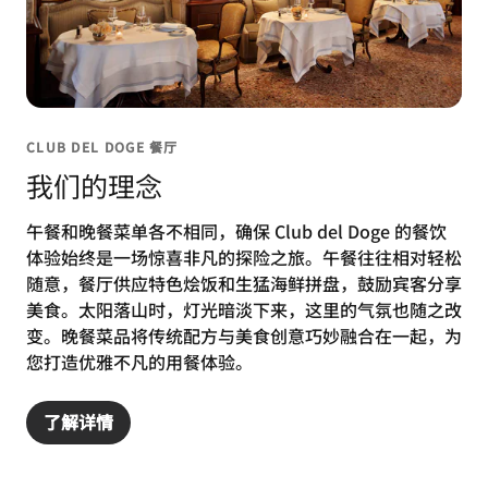
CLUB DEL DOGE 餐厅
我们的理念
午餐和晚餐菜单各不相同，确保 Club del Doge 的餐饮
体验始终是一场惊喜非凡的探险之旅。午餐往往相对轻松
随意，餐厅供应特色烩饭和生猛海鲜拼盘，鼓励宾客分享
美食。太阳落山时，灯光暗淡下来，这里的气氛也随之改
变。晚餐菜品将传统配方与美食创意巧妙融合在一起，为
您打造优雅不凡的用餐体验。
了解详情