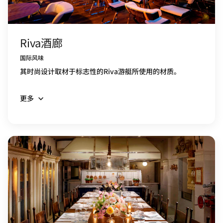
Riva酒廊
国际风味
其时尚设计取材于标志性的Riva游艇所使用的材质。
更多