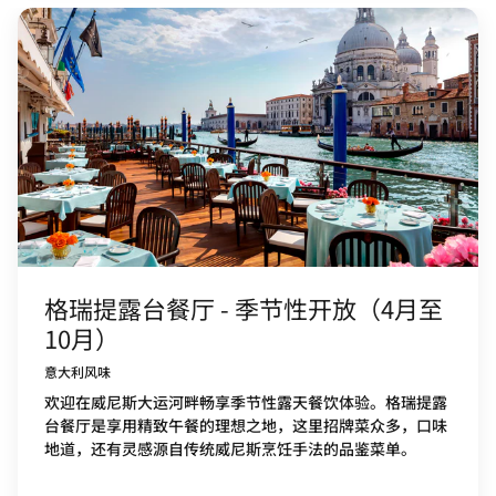
格瑞提露台餐厅 - 季节性开放（4月至
10月）
意大利风味
欢迎在威尼斯大运河畔畅享季节性露天餐饮体验。格瑞提露
台餐厅是享用精致午餐的理想之地，这里招牌菜众多，口味
地道，还有灵感源自传统威尼斯烹饪手法的品鉴菜单。