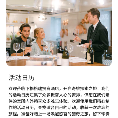
活动日历
欢迎莅临下榻格瑞提宫酒店，开启奇妙探索之旅！我们
的活动日历汇集了众多振奋人心的安排，供您在我们宏
伟的宫殿内外畅享众多难忘体验。欢迎使用我们精心制
作的活动日历，查找适合自己的活动，收获一次难忘的
旅程。准备好踏上一场唤醒感官的猎奇之旅，留下珍贵