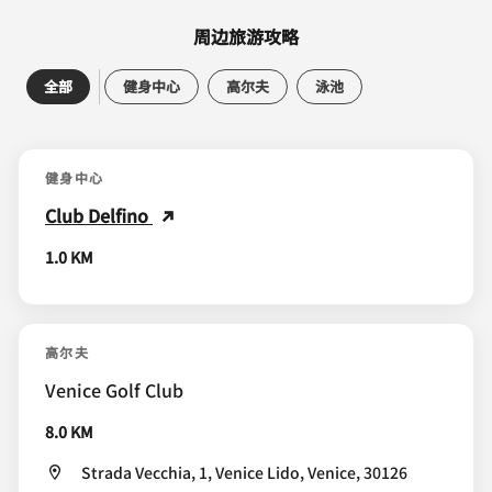
周边旅游攻略
全部
健身中心
高尔夫
泳池
健身中心
Club Delfino
1.0 KM
高尔夫
Venice Golf Club
8.0 KM
Strada Vecchia, 1, Venice Lido, Venice, 30126