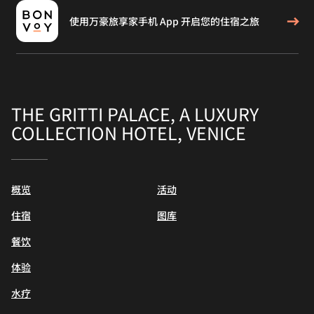
使用万豪旅享家手机 App 开启您的住宿之旅
THE GRITTI PALACE, A LUXURY
COLLECTION HOTEL, VENICE
概览
活动
住宿
图库
餐饮
体验
水疗