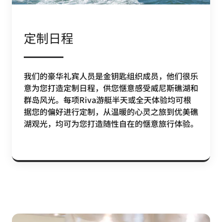
定制日程
我们的豪华礼宾人员是金钥匙组织成员，他们很乐
意为您打造定制日程，供您惬意感受威尼斯礁湖和
群岛风光。每项Riva游艇半天或全天体验均可根
据您的偏好进行定制，从温暖的心灵之旅到优美礁
湖观光，均可为您打造随性自在的惬意旅行体验。