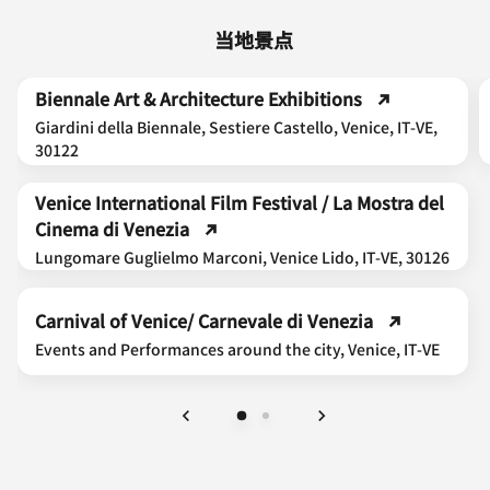
当地景点
Biennale Art & Architecture Exhibitions
Giardini della Biennale, Sestiere Castello, Venice, IT-VE,
30122
Venice International Film Festival / La Mostra del
Cinema di Venezia
Lungomare Guglielmo Marconi, Venice Lido, IT-VE, 30126
Carnival of Venice/ Carnevale di Venezia
Events and Performances around the city, Venice, IT-VE
上一页
下一页