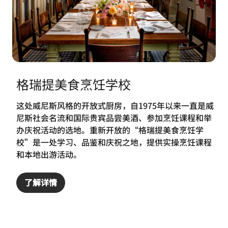
格瑞提美食烹饪学校
这处威尼斯风格的开放式厨房，自1975年以来一直是威
尼斯社会名流和国际贵宾品尝美酒、参加烹饪课程和举
办庆祝活动的选地。重新开放的“格瑞提美食烹饪学
校”是一处学习、品鉴和庆祝之地，提供实操烹饪课程
和本地出游活动。
了解详情