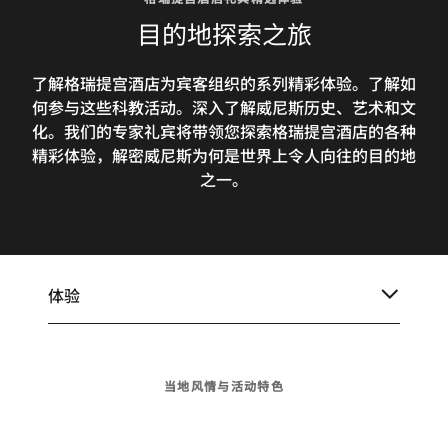
目的地探索之旅
了解格瑞提宫酒店为宾客组织的系列精彩体验。了解如
何参与这些科教活动。深入了解威尼斯历史、艺术和文
化。我们的专家礼宾将带领您探索格瑞提宫酒店的各种
精彩体验，解密威尼斯为何是世界上令人向往的目的地
之一。
体验
当地风情与活动特色