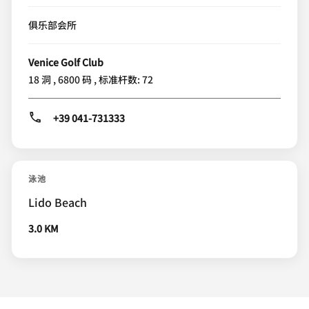
俱乐部会所
Venice Golf Club
18 洞 , 6800 码 , 标准杆数: 72
+39 041-731333
泳池
Lido Beach
3.0 KM