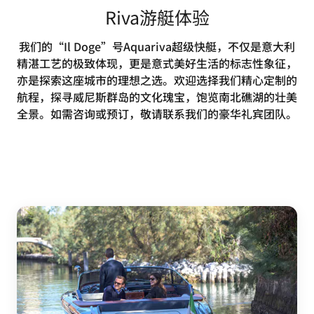
Riva游艇体验
我们的“Il Doge”号Aquariva超级快艇，不仅是意大利
精湛工艺的极致体现，更是意式美好生活的标志性象征，
亦是探索这座城市的理想之选。欢迎选择我们精心定制的
航程，探寻威尼斯群岛的文化瑰宝，饱览南北礁湖的壮美
全景。如需咨询或预订，敬请联系我们的豪华礼宾团队。