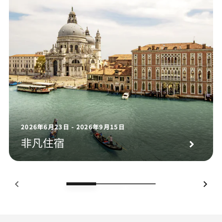
2026年6月23日 - 2026年9月15日
非凡住宿