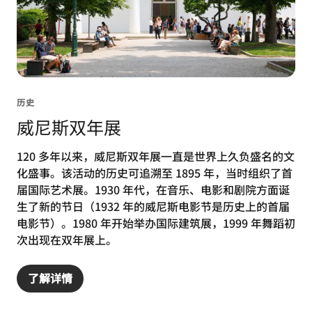
历史
威尼斯双年展
120 多年以来，威尼斯双年展一直是世界上久负盛名的文
化盛事。该活动的历史可追溯至 1895 年，当时组织了首
届国际艺术展。1930 年代，在音乐、电影和剧院方面诞
生了新的节日（1932 年的威尼斯电影节是历史上的首届
电影节）。1980 年开始举办国际建筑展，1999 年舞蹈初
次出现在双年展上。
了解详情