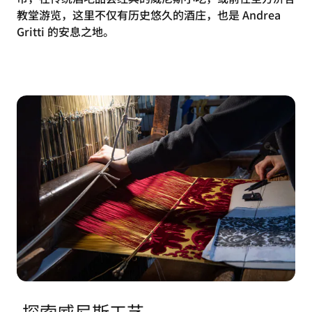
教堂游览，这里不仅有历史悠久的酒庄，也是 Andrea
Gritti 的安息之地。
探索威尼斯工艺