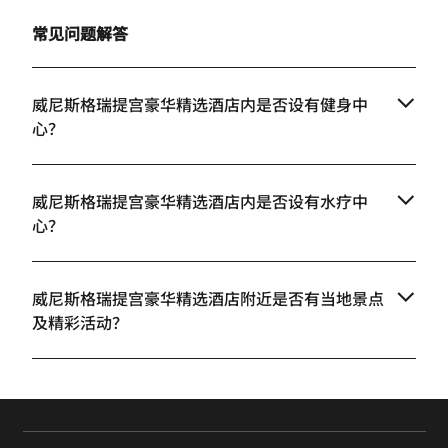
常见问题解答
威尼斯格瑞提宫豪华精选酒店内是否设有健身中
心？
威尼斯格瑞提宫豪华精选酒店内是否设有水疗中
心？
威尼斯格瑞提宫豪华精选酒店附近是否有当地景点
及精彩活动？