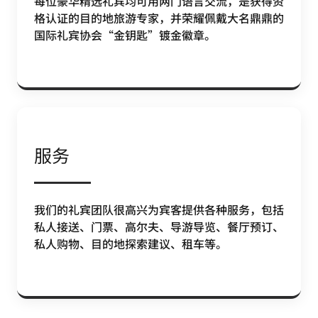
每位豪华精选礼宾均可用两门语言交流，是获得资
格认证的目的地旅游专家，并荣耀佩戴大名鼎鼎的
国际礼宾协会“金钥匙”镀金徽章。
服务
我们的礼宾团队很高兴为宾客提供各种服务，包括
私人接送、门票、高尔夫、导游导览、餐厅预订、
私人购物、目的地探索建议、租车等。