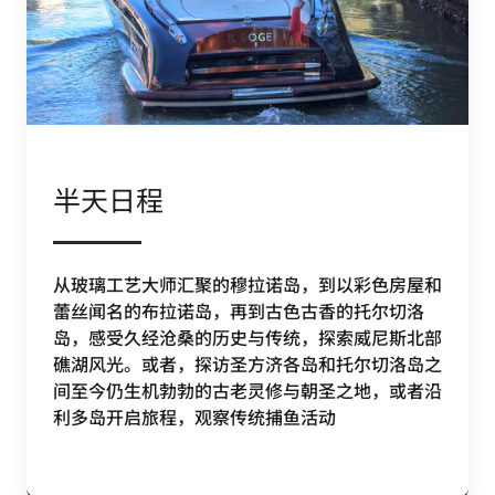
半天日程
从玻璃工艺大师汇聚的穆拉诺岛，到以彩色房屋和
蕾丝闻名的布拉诺岛，再到古色古香的托尔切洛
岛，感受久经沧桑的历史与传统，探索威尼斯北部
礁湖风光。或者，探访圣方济各岛和托尔切洛岛之
间至今仍生机勃勃的古老灵修与朝圣之地，或者沿
利多岛开启旅程，观察传统捕鱼活动