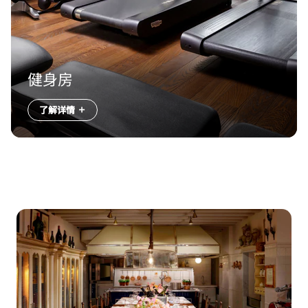
健身房
了解详情