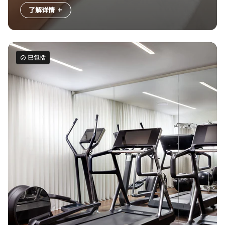
了解详情
已包括