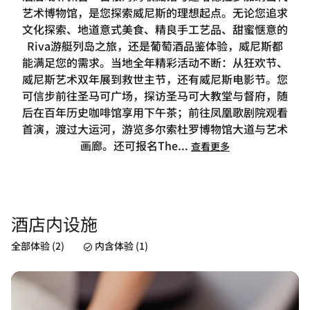
艺术博物馆，是您探索威尼斯的理想起点。无论您追求
文化探索、地道意式美食、精良手工艺品、甜蜜惬意的
Riva游艇列岛之旅，还是葡萄酒品鉴体验，威尼斯都
能满足您的需求。当地全年精彩活动不断：从狂欢节、
威尼斯艺术双年展到救世主节，还有威尼斯电影节。您
可信步前往圣马可广场，探访圣马可大教堂与督府，随
后在百年历史咖啡馆享用下午茶；前往凤凰歌剧院观看
首演，渡过大运河，游览多尔索杜罗博物馆大道与艺术
画廊。还可报名The
...
查看更多
酒店内设施
全部体验 (2)
内含体验 (1)