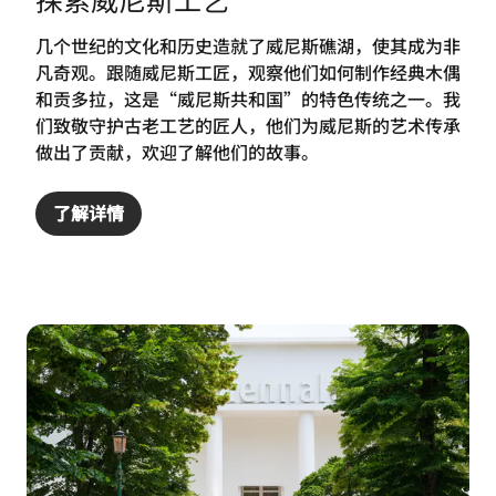
几个世纪的文化和历史造就了威尼斯礁湖，使其成为非
凡奇观。跟随威尼斯工匠，观察他们如何制作经典木偶
和贡多拉，这是“威尼斯共和国”的特色传统之一。我
们致敬守护古老工艺的匠人，他们为威尼斯的艺术传承
做出了贡献，欢迎了解他们的故事。
了解详情