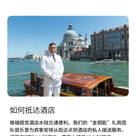
如何抵达酒店
格瑞提宫酒店水陆交通便利。我们的“金钥匙”礼宾团
队很乐意为宾客安排从抵达点到酒店的私人接送服务。