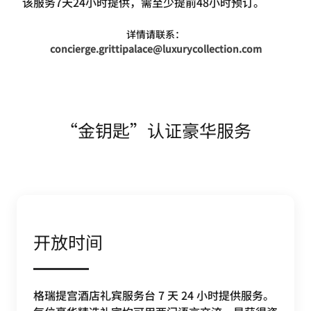
该服务7天24小时提供，需至少提前48小时预订。
详情请联系：
concierge.grittipalace@luxurycollection.com
“金钥匙”认证豪华服务
开放时间
格瑞提宫酒店礼宾服务台 7 天 24 小时提供服务。