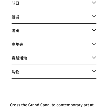
节日
游览
游览
高尔夫
赛船活动
购物
Cross the Grand Canal to contemporary art at