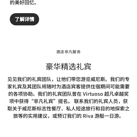
的美好回忆。
了解详情
酒店非凡服务
豪华精选礼宾
见见我们的礼宾团队，让他们带您游览威尼斯。我们的专
家礼宾及其团队将随时为酒店宾客提供住宿期间可能需要
的各项协助。我们的礼宾团队曾在 Virtuoso 超凡卓越奖
项中获得“非凡礼宾”提名。 联系我们的礼宾人员，获
取关于威尼斯标志性餐厅、私人短途旅行和目的地探索之
旅等的实用建议，或预订我们的 Riva 游艇一日游。