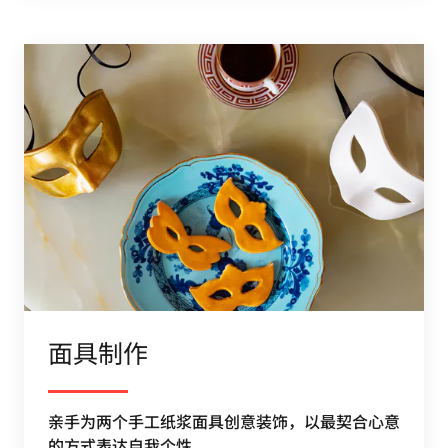
面具制作
亲手为两个手工纸浆面具创意装饰，以最契合心意
的方式表达自我个性。