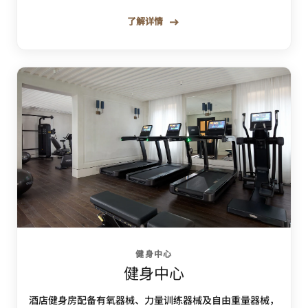
了解详情
健身中心
健身中心
酒店健身房配备有氧器械、力量训练器械及自由重量器械，