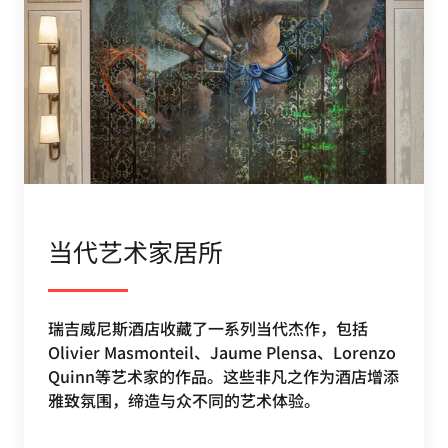
当代艺术家居所
瑞吉威尼斯酒店收藏了一系列当代杰作，包括
Olivier Masmonteil、Jaume Plensa、Lorenzo
Quinn等艺术家的作品。这些非凡之作为酒店增添
雅致氛围，缔造与众不同的艺术体验。