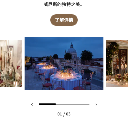
威尼斯的独特之美。
了解详情
/
01
03