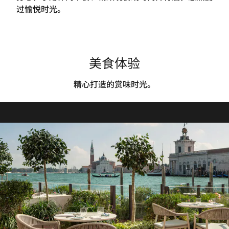
过愉悦时光。
美食体验
精心打造的赏味时光。