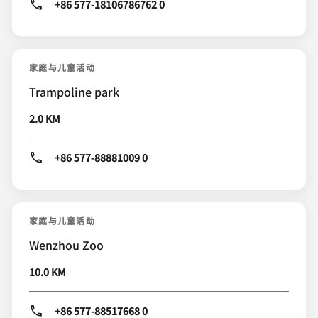
+86 577-18106786762 0
家庭与儿童活动
Trampoline park
2.0 KM
+86 577-88881009 0
家庭与儿童活动
Wenzhou Zoo
10.0 KM
+86 577-88517668 0