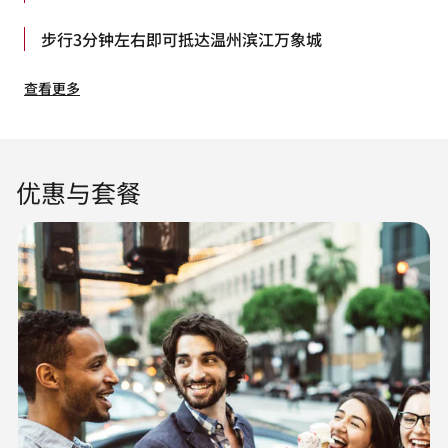
步行3分钟左右即可抵达温州滨江万象城
查看更多
优惠与套餐