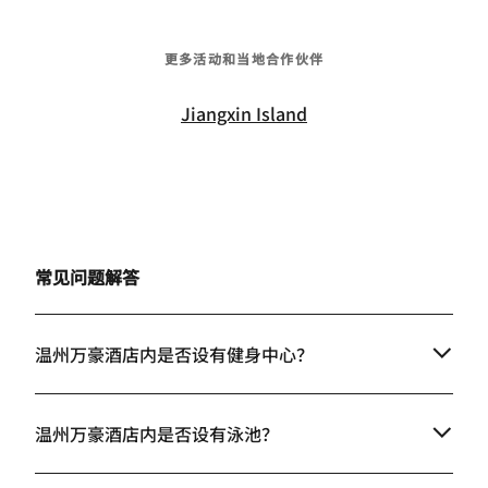
更多活动和当地合作伙伴
Jiangxin Island
常见问题解答
温州万豪酒店内是否设有健身中心？
温州万豪酒店内是否设有泳池？