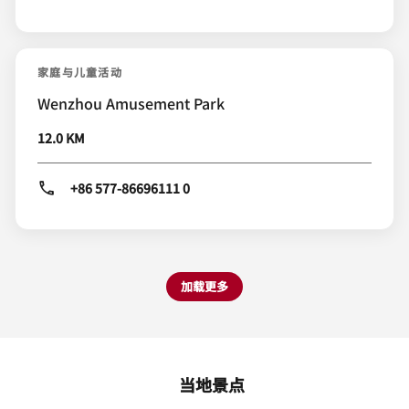
家庭与儿童活动
Wenzhou Amusement Park
12.0 KM
+86 577-86696111 0
加载更多
当地景点