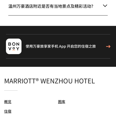
温州万豪酒店附近是否有当地景点及精彩活动？
使用万豪旅享家手机 App 开启您的住宿之旅
MARRIOTT® WENZHOU HOTEL
概览
图库
住宿