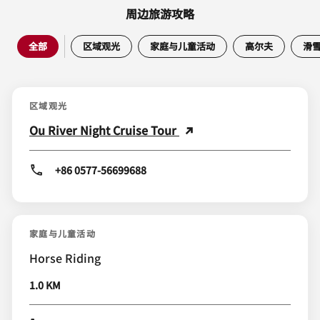
周边旅游攻略
全部
区域观光
家庭与儿童活动
高尔夫
滑
区域观光
Ou River Night Cruise Tour
+86 0577-56699688
家庭与儿童活动
Horse Riding
1.0 KM