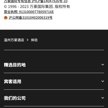
万豪国际专有信息 沪ICP备14047926号-10
© 1996 - 2023 万豪国际集团. 版权所有
营业执照: 91310000778059716E
沪公网备31010402006319号
温州万豪酒店
体验
精选目的地
宾客适用
我们的公司