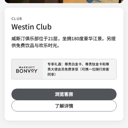
CLUB
Westin Club
威斯汀俱乐部位于21层，坐拥180度豪华江景。另提
供免费饮品与欢乐时光。
专享礼遇：尊贵白金卡、尊贵钛金卡和尊
贵大使会员免费享受（可携一位随行宾客
同享）
浏览客房
了解详情