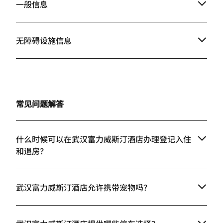
一般信息
无障碍设施信息
常见问题解答
什么时候可以在武汉富力威斯汀酒店办理登记入住
和退房？
武汉富力威斯汀酒店允许携带宠物吗？