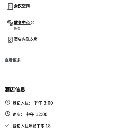
会议空间
健身中心
免费
酒店内洗衣房
查看更多
酒店信息
下午 3:00
登记入住：
中午 12:00
退房：
18
登记入住年龄下限