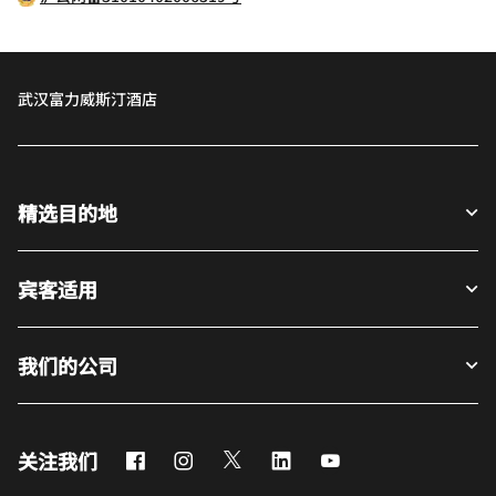
武汉富力威斯汀酒店
精选目的地
宾客适用
我们的公司
Facebook
Instagram
Twitter
LinkedIn
Youtube
关注我们