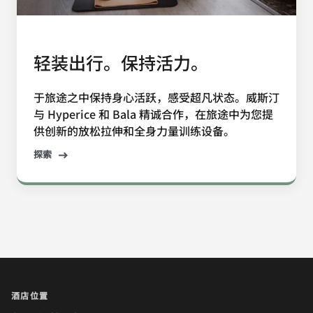
轻装出行。保持活力。
于旅途之中保持身心活跃，感受超凡状态。威斯汀
与 Hyperice 和 Bala 精诚合作，在旅途中为您提
供创新的放松拉伸和全身力量训练设备。
探索
酒店位置