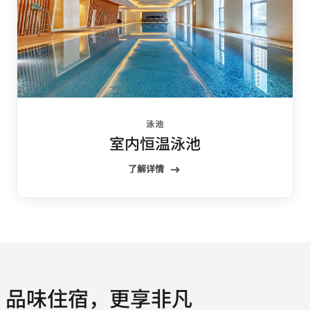
泳池
室内恒温泳池
了解详情
品味住宿，更享非凡