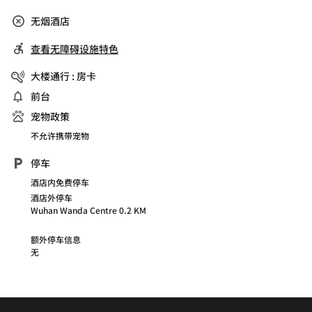
无烟酒店
查看无障碍设施特色
大楼通行 : 房卡
前台
宠物政策
不允许携带宠物
停车
酒店内免费停车
酒店外停车
Wuhan Wanda Centre 0.2 KM
额外停车信息
无