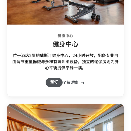
健身中心
健身中心
位于酒店2层的威斯汀健身中心，24小时开放，配备专业自
由调节重量器械与多样有氧训练设备，独立的瑜伽房则为身
心平衡提供宁静一隅。
预订
了解详情