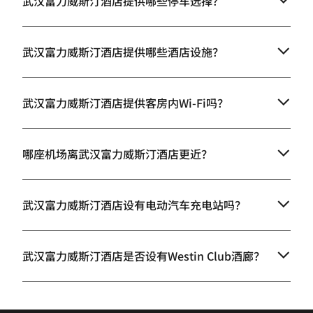
武汉富力威斯汀酒店提供哪些停车选择？
武汉富力威斯汀酒店提供哪些酒店设施？
武汉富力威斯汀酒店提供客房内Wi-Fi吗？
哪座机场离武汉富力威斯汀酒店更近？
武汉富力威斯汀酒店设有电动汽车充电站吗？
武汉富力威斯汀酒店是否设有Westin Club酒廊？