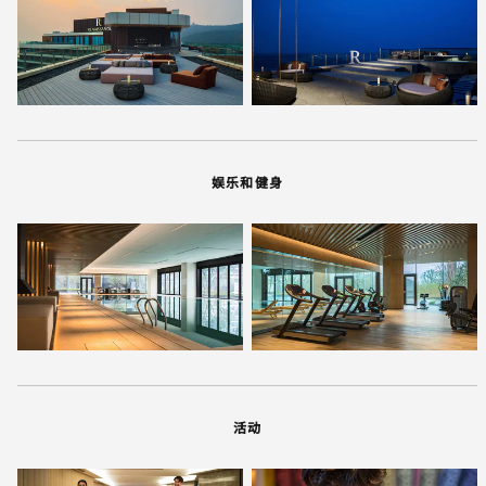
娱乐和健身
活动