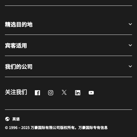
精选目的地
宾客适用
我们的公司
Facebook
Instagram
Twitter
LinkedIn
Youtube
关注我们
英语
© 1996 – 2025 万豪国际有限公司版权所有。万豪国际专有信息