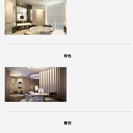
特色
餐饮