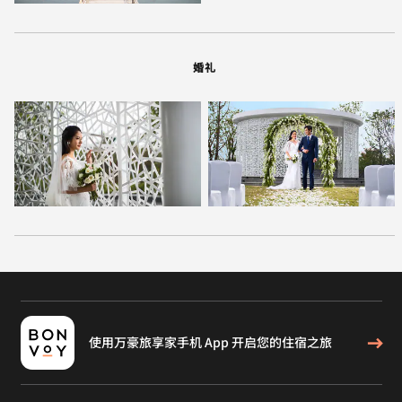
婚礼
使用万豪旅享家手机 App 开启您的住宿之旅