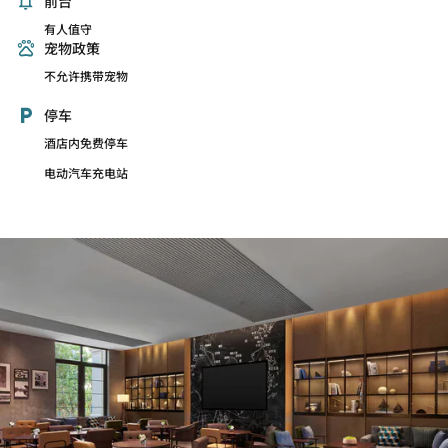
前台
有人值守
宠物政策
不允许携带宠物
停车
酒店内免费停车
电动汽车充电站