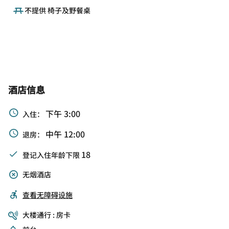
不提供 椅子及野餐桌
酒店信息
下午 3:00
入住：
中午 12:00
退房：
18
登记入住年龄下限
无烟酒店
查看无障碍设施
大楼通行 : 房卡