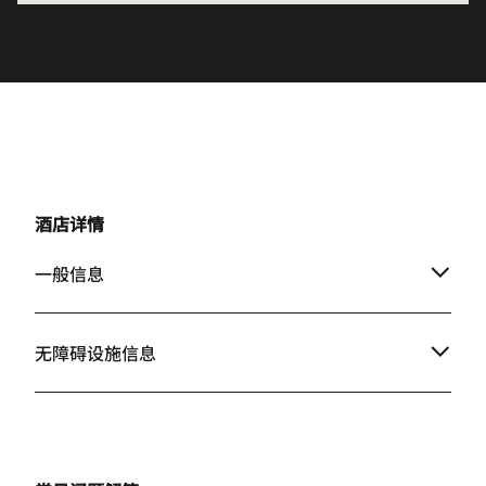
酒店详情
一般信息
无障碍设施信息