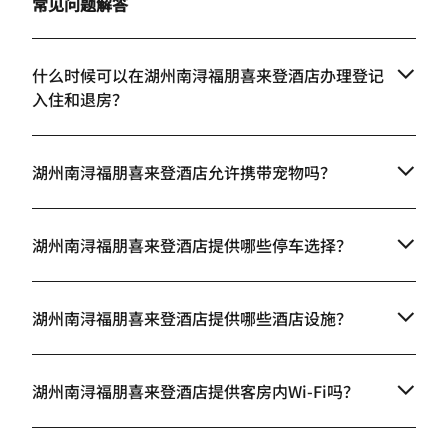
常见问题解答
什么时候可以在湖州南浔福朋喜来登酒店办理登记
入住和退房？
湖州南浔福朋喜来登酒店允许携带宠物吗？
湖州南浔福朋喜来登酒店提供哪些停车选择？
湖州南浔福朋喜来登酒店提供哪些酒店设施？
湖州南浔福朋喜来登酒店提供客房内Wi-Fi吗？