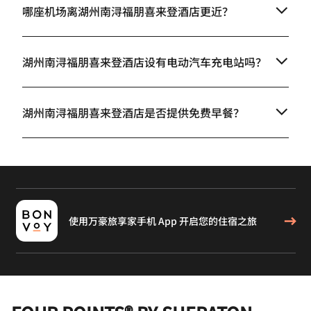
哪座机场离湖州南浔福朋喜来登酒店更近？
湖州南浔福朋喜来登酒店设有电动汽车充电站吗？
湖州南浔福朋喜来登酒店是否提供免费早餐？
使用万豪旅享家手机 App 开启您的住宿之旅