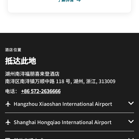
酒店位置
抵达此地
湖州南浔福朋喜来登酒店
南浔区南浔镇万顺中路 118 号, 湖州, 浙江, 313009
电话：
+86 572-2636666
Hangzhou Xiaoshan International Airport
Shanghai Hongqiao International Airport