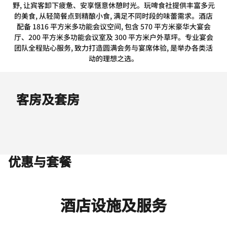
野, 让宾客卸下疲惫、安享惬意休憩时光。玩啤食社提供丰富多元
的美食, 从轻简餐点到精酿小食, 满足不同时段的味蕾需求。酒店
配备 1816 平方米多功能会议空间, 包含 570 平方米豪华大宴会
厅、200 平方米多功能会议室及 300 平方米户外草坪。专业宴会
团队全程贴心服务, 致力打造圆满会务与宴席体验, 是举办各类活
动的理想之选。
客房及套房
优惠与套餐
酒店设施及服务