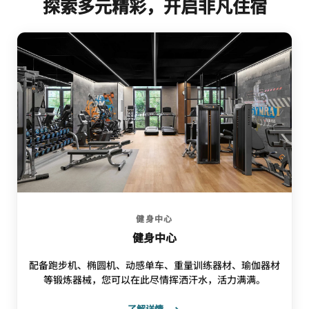
探索多元精彩，开启非凡住宿
健身中心
健身中心
配备跑步机、椭圆机、动感单车、重量训练器材、瑜伽器材
等锻炼器械，您可以在此尽情挥洒汗水，活力满满。
了解详情