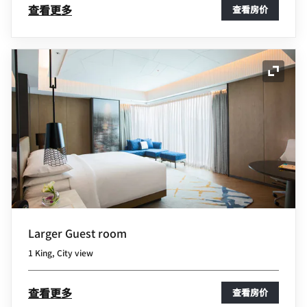
查看更多
查看房价
展开图
Larger Guest room
1 King, City view
查看更多
查看房价