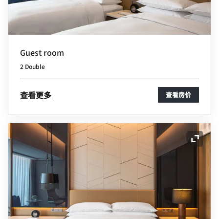
Guest room
2 Double
查看更多
查看房价
展开图