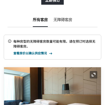
立即预订
所有客房
无障碍客房
每种房型的无障碍客房数量可能有限。请在预订时选择无
障碍客房。
查看房价以确认供应情况
展开图