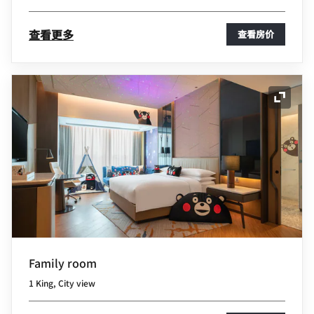
查看更多
查看房价
展开图
Family room
1 King, City view