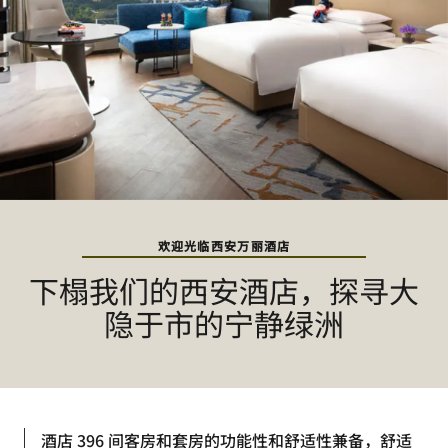
欢迎光临西安万丽酒店
下榻我们的西安酒店，探寻大
隐于市的宁静绿洲
酒店 396 间客房和套房的功能性和舒适性兼备，舒适