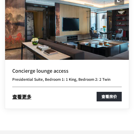
展开图
Concierge lounge access
Presidential Suite, Bedroom 1: 1 King, Bedroom 2: 2 Twin
查看更多
查看房价