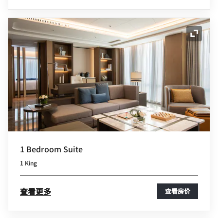
展开图
1 Bedroom Suite
1 King
查看更多
查看房价