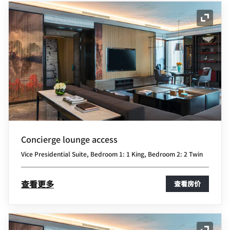
展开图
Concierge lounge access
Vice Presidential Suite, Bedroom 1: 1 King, Bedroom 2: 2 Twin
查看更多
查看房价