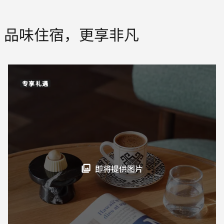
品味住宿，更享非凡
专享礼遇
即将提供图片