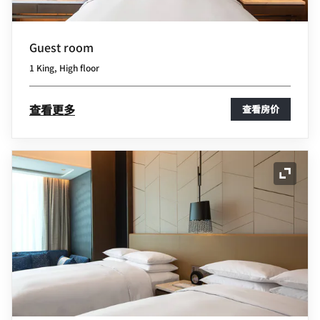
Guest room
1 King, High floor
查看更多
查看房价
展开图