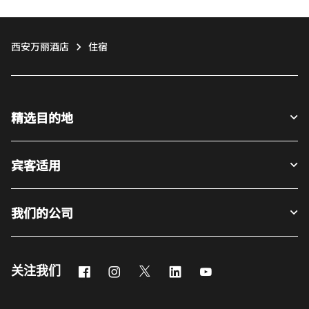
西安万丽酒店
住宿
精选目的地
宾客适用
我们的公司
Facebook
Instagram
Twitter
LinkedIn
Youtube
关注我们