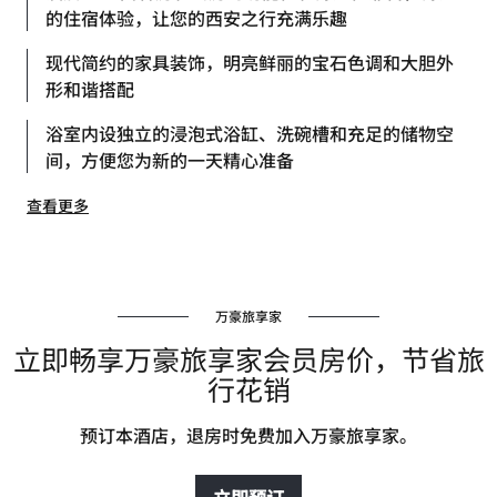
的住宿体验，让您的西安之行充满乐趣
现代简约的家具装饰，明亮鲜丽的宝石色调和大胆外
形和谐搭配
浴室内设独立的浸泡式浴缸、洗碗槽和充足的储物空
间，方便您为新的一天精心准备
查看更多
万豪旅享家
立即畅享万豪旅享家会员房价，节省旅
行花销
预订本酒店，退房时免费加入万豪旅享家。