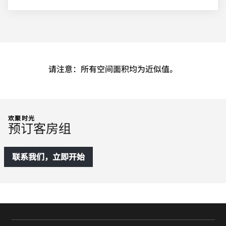
请注意：所有空间面积均为近似值。
欢聚时光
预订客房组
联系我们，立即开始