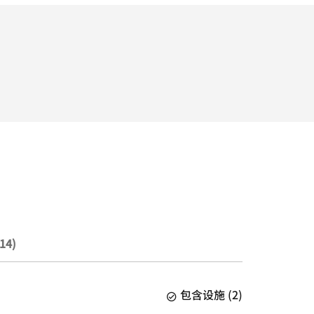
14)
包含设施
(
2
)