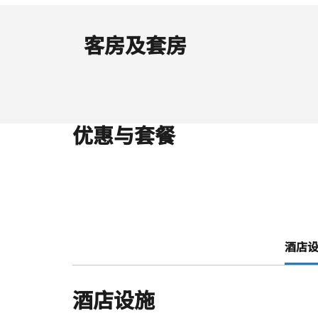
客房及套房
优惠与套餐
酒店设施
酒店设施