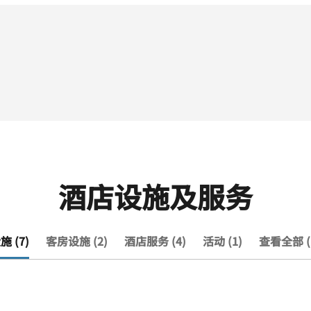
酒店设施及服务
 (7)
客房设施 (2)
酒店服务 (4)
活动 (1)
查看全部 (