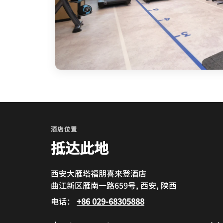
酒店位置
抵达此地
西安大雁塔福朋喜来登酒店
曲江新区雁南一路659号, 西安, 陕西
电话：
+86 029-68305888