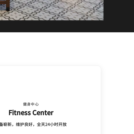
健身中心
Fitness Center
备崭新，维护良好，全天24小时开放