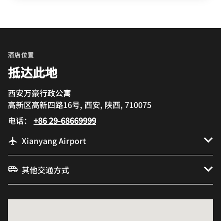
酒店位置
抵达此地
西安万豪行政公寓
高新区高新四路16号, 西安, 陕西, 710075
电话：
+86 29-68669999
Xianyang Airport
其他交通方式