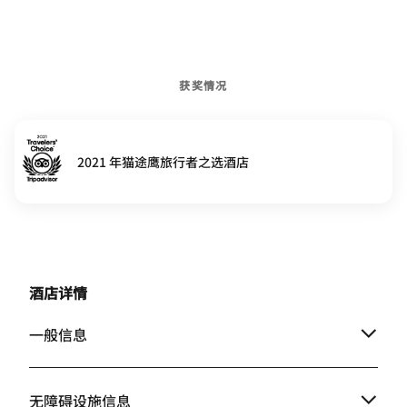
获奖情况
2021 年猫途鹰旅行者之选酒店
酒店详情
一般信息
无障碍设施信息