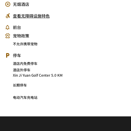
无烟酒店
查看无障碍设施特色
前台
宠物政策
不允许携带宠物
停车
酒店内免费停车
酒店外停车
Xin Ji Yuan Golf Center 5.0 KM
长期停车
电动汽车充电站