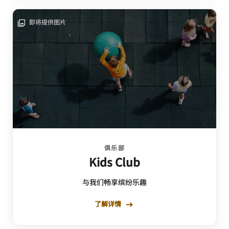
即将提供图片
俱乐部
Kids Club
与我们畅享缤纷乐趣
了解详情