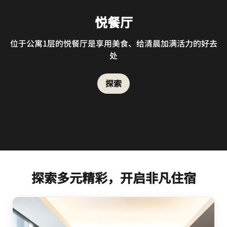
悦餐厅
位于公寓1层的悦餐厅是享用美食、给清晨加满活力的好去
处
探索
探索多元精彩，开启非凡住宿