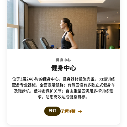
健身中心
健身中心
位于3层24小时的健身中心，健身器材设施完备。 力量训练
配备专业器械，全面激活肌群；有氧区设有多款立式健身车
及跑步机，低冲击保护关节；自由重量区满足多样训练需
求，助您高效达成健身目标。
预订
了解详情