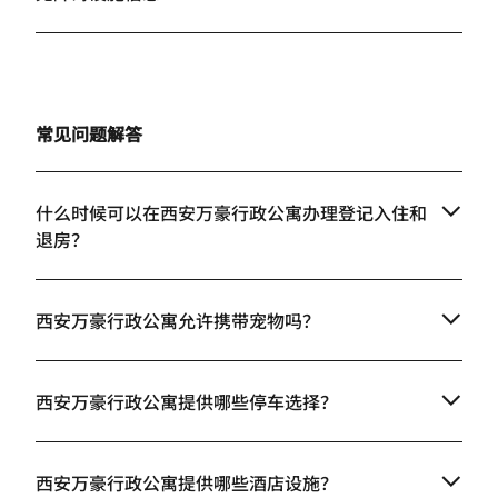
常见问题解答
什么时候可以在西安万豪行政公寓办理登记入住和
退房？
西安万豪行政公寓允许携带宠物吗？
西安万豪行政公寓提供哪些停车选择？
西安万豪行政公寓提供哪些酒店设施？