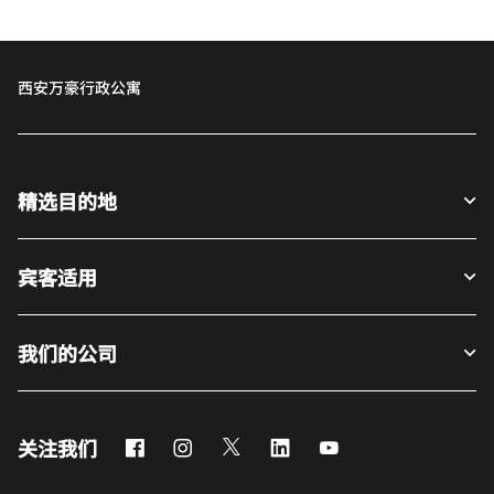
西安万豪行政公寓
精选目的地
宾客适用
我们的公司
Facebook
Instagram
Twitter
LinkedIn
Youtube
关注我们