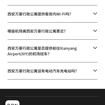
西安万豪行政公寓提供客房内Wi-Fi吗？
哪座机场离西安万豪行政公寓更近？
西安万豪行政公寓是否提供前往Xianyang
Airport(XIY)的机场班车？
西安万豪行政公寓设有电动汽车充电站吗？