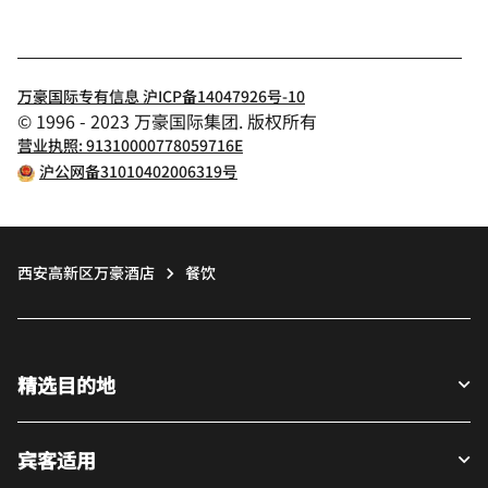
万豪国际专有信息 沪ICP备14047926号-10
© 1996 - 2023 万豪国际集团. 版权所有
营业执照: 91310000778059716E
沪公网备31010402006319号
西安高新区万豪酒店
餐饮
精选目的地
宾客适用