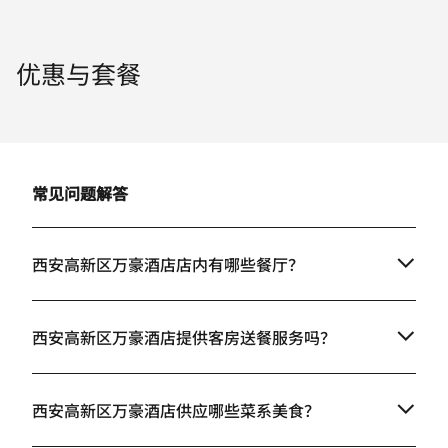
优惠与套餐
常见问题解答
西安高新区万豪酒店店内有哪些餐厅？
西安高新区万豪酒店提供客房送餐服务吗？
西安高新区万豪酒店供应哪些菜系美食？