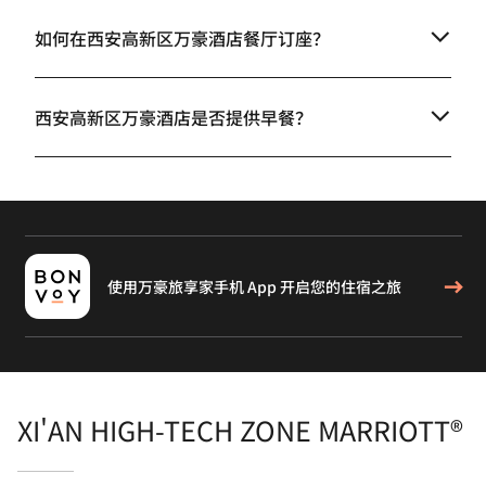
如何在西安高新区万豪酒店餐厅订座？
西安高新区万豪酒店是否提供早餐？
使用万豪旅享家手机 App 开启您的住宿之旅
XI'AN HIGH-TECH ZONE MARRIOTT®