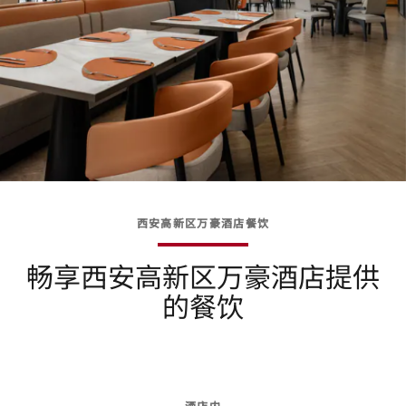
西安高新区万豪酒店餐饮
畅享西安高新区万豪酒店提供
的餐饮
酒店内