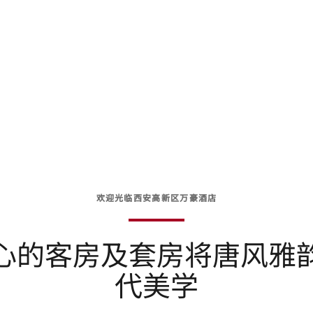
欢迎光临西安高新区万豪酒店
心的客房及套房将唐风雅
代美学