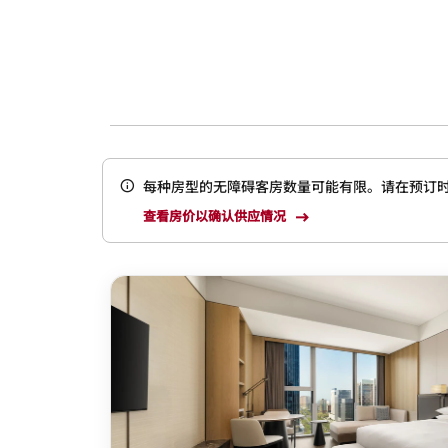
每种房型的无障碍客房数量可能有限。请在预订
查看房价以确认供应情况