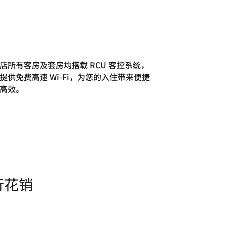
店所有客房及套房均搭载 RCU 客控系统，
提供免费高速 Wi-Fi，为您的入住带来便捷
高效。
行花销