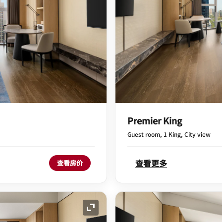
Premier King
Guest room, 1 King, City view
查看更多
查看房价
展开图标