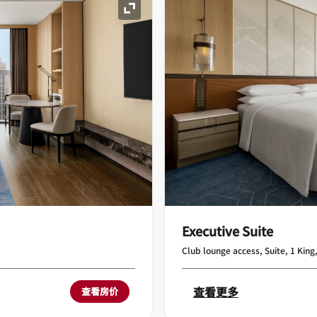
展开图标
Executive Suite
Club lounge access, Suite, 1 King
查看更多
查看房价