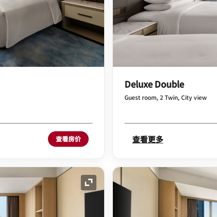
Deluxe Double
Guest room, 2 Twin, City view
查看更多
查看房价
展开图标