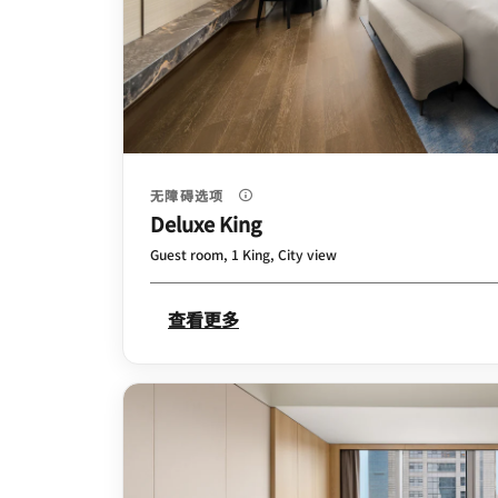
无障碍选项
Deluxe King
Guest room, 1 King, City view
查看更多