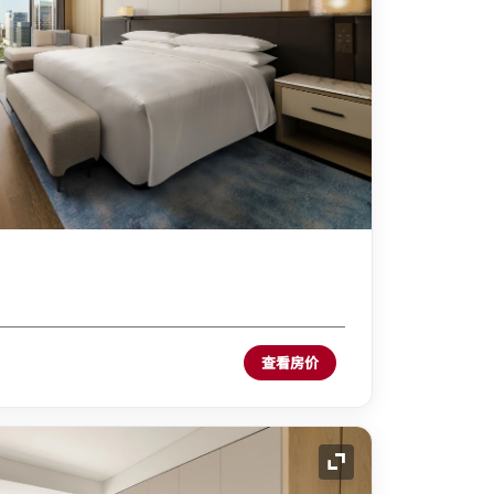
查看房价
展开图标