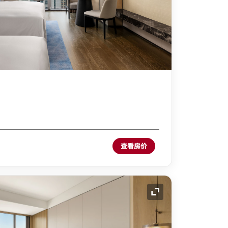
查看房价
展开图标