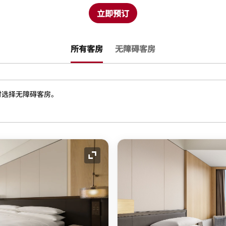
立即预订
所有客房
无障碍客房
时选择无障碍客房。
展开图标