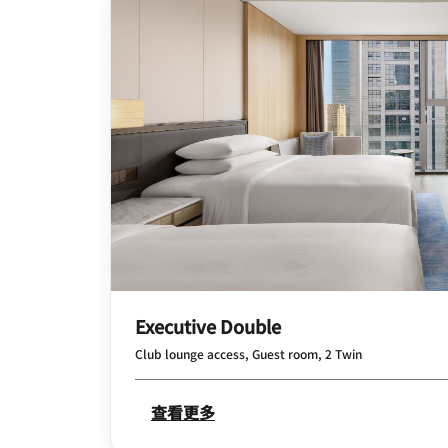
Executive Double
Club lounge access, Guest room, 2 Twin
查看更多