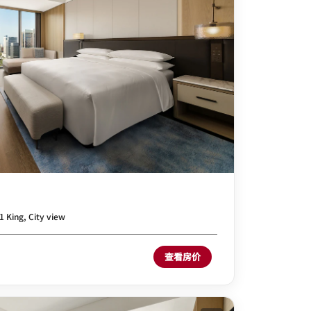
1 King, City view
查看房价