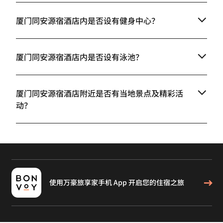
厦门同安源宿酒店内是否设有健身中心？
厦门同安源宿酒店内是否设有泳池？
厦门同安源宿酒店附近是否有当地景点及精彩活
动？
使用万豪旅享家手机 App 开启您的住宿之旅