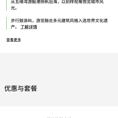
从五缘湾游艇港扬帆出海，以别样视角饱览城市风
光。
步行鼓浪屿，游览融合多元建筑风格入选世界文化遗
产。
了解详情
查看更多
优惠与套餐