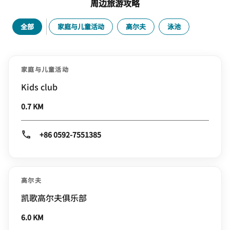
周边旅游攻略
全部
家庭与儿童活动
高尔夫
泳池
家庭与儿童活动
Kids club
0.7 KM
+86 0592-7551385
高尔夫
凯歌高尔夫俱乐部
6.0 KM