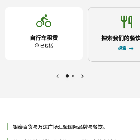
自行车租赁
探索我们的餐
已包括
探索
上一页
下一页
银泰百货与万达广场汇聚国际品牌与餐饮。