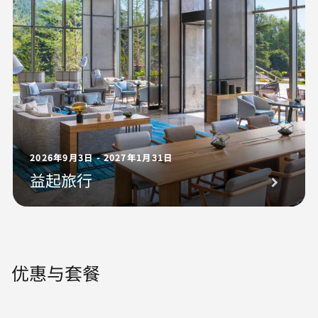
2026年9月3日 - 2027年1月31日
益起旅行
优惠与套餐