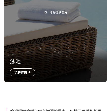
即将提供图片
泳池
了解详情
欢迎探索徐州市中心附近的景点，包括云龙湖和彭祖