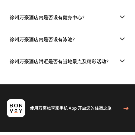
徐州万豪酒店内是否设有健身中心？
徐州万豪酒店内是否设有泳池？
徐州万豪酒店附近是否有当地景点及精彩活动？
使用万豪旅享家手机 App 开启您的住宿之旅