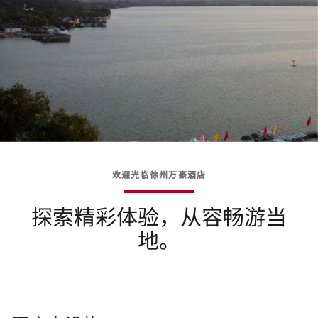
欢迎光临徐州万豪酒店
探索精彩体验，从容畅游当
地。