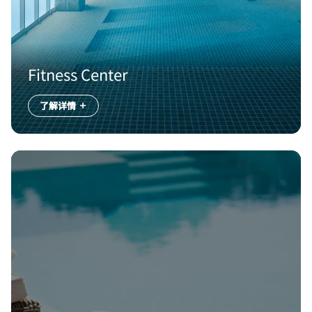
Fitness Center
了解详情