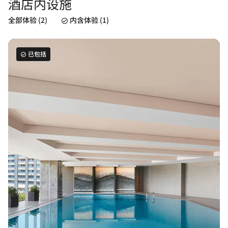
酒店内设施
全部体验 (2)
内含体验 (1)
已包括