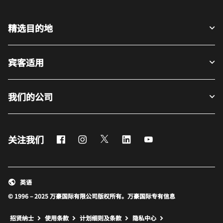
精选目的地
宾客适用
我们的公司
Facebook
Instagram
Twitter
LinkedIn
Youtube
关注我们
英语
© 1996 – 2025 万豪国际有限公司版权所有。万豪国际专有信息
招贤纳士
使用条款
计划细则及条款
隐私中心