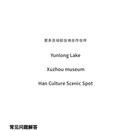
更多活动和当地合作伙伴
Yunlong Lake
Xuzhou museum
Han Culture Scenic Spot
常见问题解答