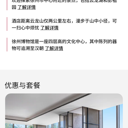
园
了解详情
酒店距离云龙山仅两公里左右，漫步于山中小径，可
一扫心中烦忧
了解详情
徐州博物馆是一座四层高的文化中心，其中陈列的器
物可追溯至汉朝
了解详情
优惠与套餐