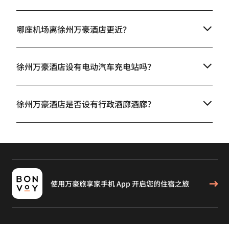
哪座机场离徐州万豪酒店更近？
徐州万豪酒店设有电动汽车充电站吗？
徐州万豪酒店是否设有行政酒廊酒廊？
使用万豪旅享家手机 App 开启您的住宿之旅