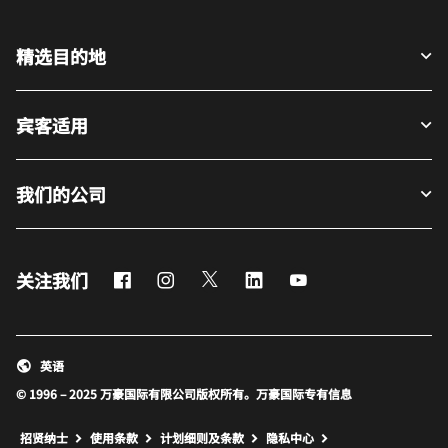
精选目的地
宾客适用
我们的公司
Facebook
Instagram
Twitter
LinkedIn
Youtube
关注我们
英语
© 1996 – 2025 万豪国际有限公司版权所有。万豪国际专有信息
招贤纳士
使用条款
计划细则及条款
隐私中心