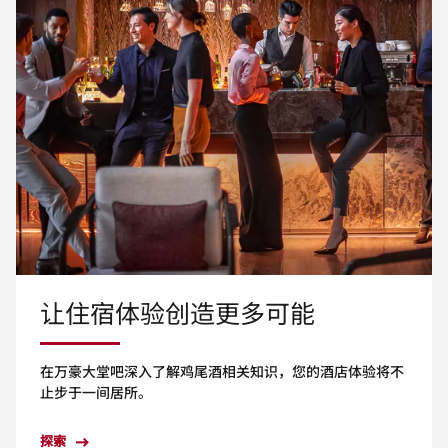
让住宿体验创造更多可能
在万豪大堂吧深入了解鸡尾酒相关知识，您的酒店体验将不
止步于一间居所。
探索