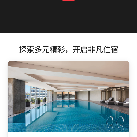
探索
探索多元精彩，开启非凡住宿