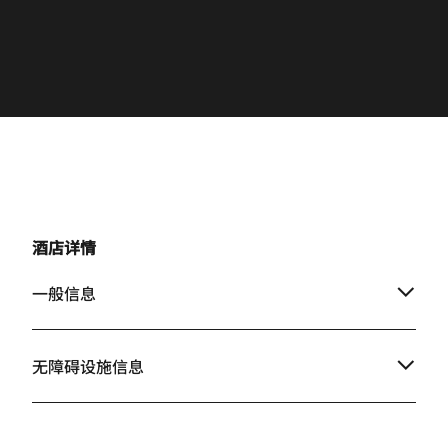
酒店详情
一般信息
无障碍设施信息