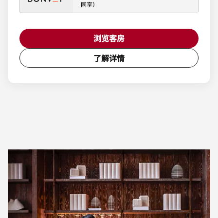
同享）
浏览客房
了解详情