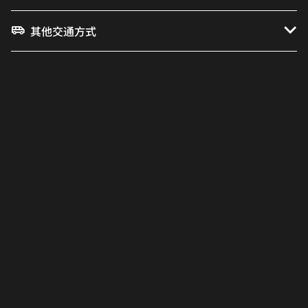
其他交通方式