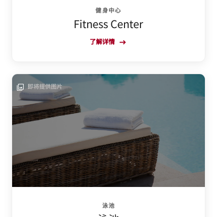
健身中心
Fitness Center
了解详情
即将提供图片
泳池