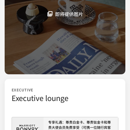
即将提供图片
EXECUTIVE
Executive lounge
专享礼遇：尊贵白金卡、尊贵钛金卡和尊
贵大使会员免费享受（可携一位随行宾客