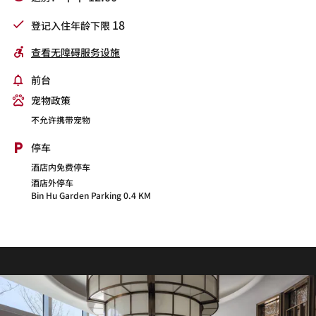
18
登记入住年龄下限
查看无障碍服务设施
前台
宠物政策
不允许携带宠物
停车
酒店内免费停车
酒店外停车
Bin Hu Garden Parking 0.4 KM