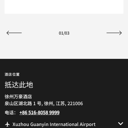
01
/
03
上一页
下一页
酒店位置
抵达此地
徐州万豪酒店
泉山区湖北路 1 号, 徐州, 江苏, 221006
电话：
+86 516-8058 9999
Xuzhou Guanyin International Airport