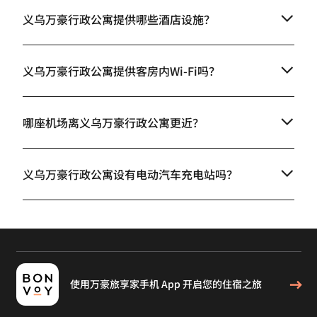
义乌万豪行政公寓提供哪些酒店设施？
义乌万豪行政公寓提供客房内Wi-Fi吗？
哪座机场离义乌万豪行政公寓更近？
义乌万豪行政公寓设有电动汽车充电站吗？
使用万豪旅享家手机 App 开启您的住宿之旅