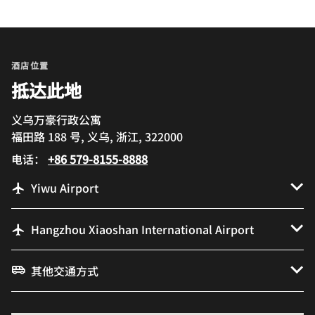
酒店位置
抵达此地
义乌万豪行政公寓
福田路 188 号, 义乌, 浙江, 322000
电话：
+86 579-8155-8888
Yiwu Airport
Hangzhou Xiaoshan International Airport
其他交通方式