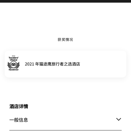
获奖情况
2021 年猫途鹰旅行者之选酒店
酒店详情
一般信息