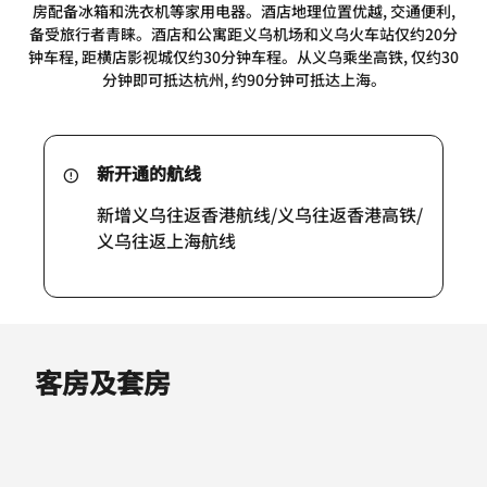
房配备冰箱和洗衣机等家用电器。酒店地理位置优越, 交通便利,
备受旅行者青睐。酒店和公寓距义乌机场和义乌火车站仅约20分
钟车程, 距横店影视城仅约30分钟车程。从义乌乘坐高铁, 仅约30
分钟即可抵达杭州, 约90分钟可抵达上海。
新开通的航线
新增义乌往返香港航线/义乌往返香港高铁/
义乌往返上海航线
客房及套房