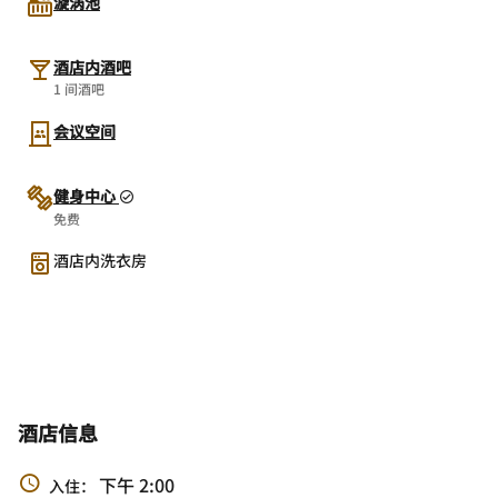
漩涡池
酒店内酒吧
1 间酒吧
会议空间
健身中心
免费
酒店内洗衣房
酒店信息
下午 2:00
入住：