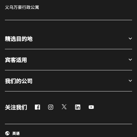
义乌万豪行政公寓
精选目的地
宾客适用
我们的公司
Facebook
Instagram
Twitter
LinkedIn
Youtube
关注我们
英语