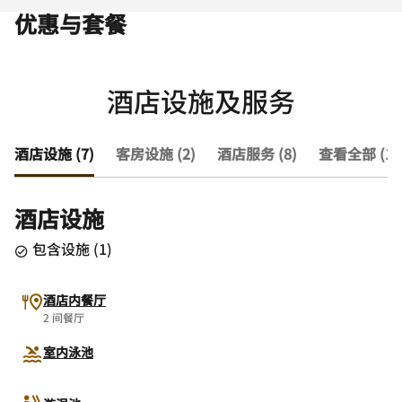
优惠与套餐
酒店设施及服务
酒店设施 (7)
客房设施 (2)
酒店服务 (8)
查看全部 (17
酒店设施
包含设施
(
1
)
酒店内餐厅
2 间餐厅
室内泳池