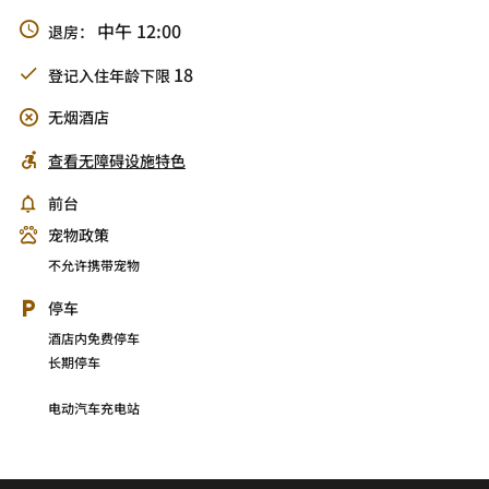
中午 12:00
退房：
18
登记入住年龄下限
无烟酒店
查看无障碍设施特色
前台
宠物政策
不允许携带宠物
停车
酒店内免费停车
长期停车
电动汽车充电站