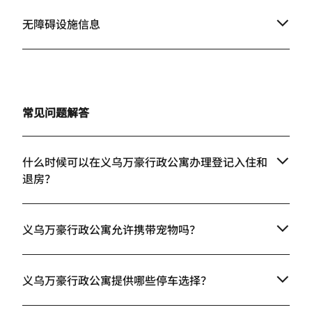
无障碍设施信息
常见问题解答
什么时候可以在义乌万豪行政公寓办理登记入住和
退房？
义乌万豪行政公寓允许携带宠物吗？
义乌万豪行政公寓提供哪些停车选择？