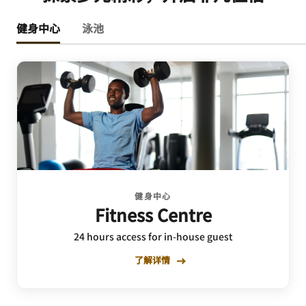
健身中心
泳池
健身中心
Fitness Centre
24 hours access for in-house guest
了解详情