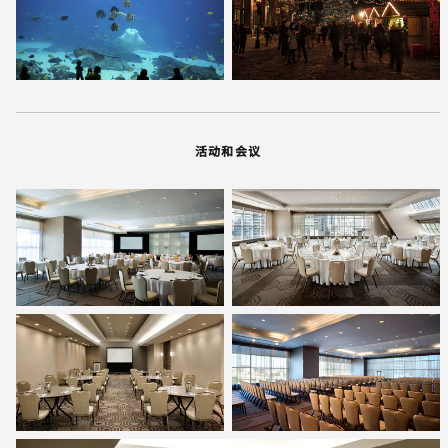
活动和会议