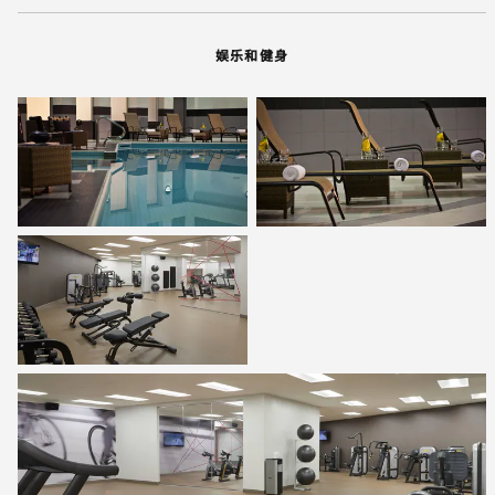
娱乐和健身