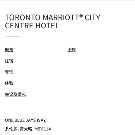
TORONTO MARRIOTT® CITY
CENTRE HOTEL
概览
图库
住宿
餐饮
体验
会议及婚礼
ONE BLUE JAYS WAY,
多伦多, 安大略, M5V 1J4