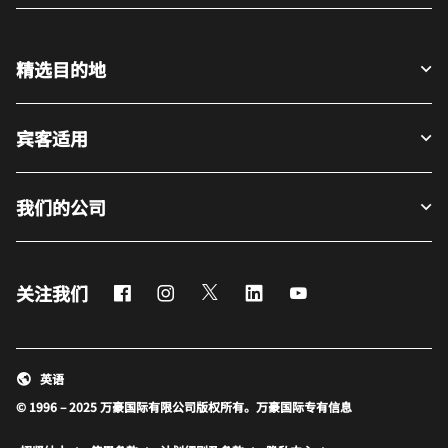
精选目的地
宾客适用
我们的公司
Facebook
Instagram
Twitter
LinkedIn
Youtube
关注我们
英语
© 1996 – 2025 万豪国际有限公司版权所有。万豪国际专有信息