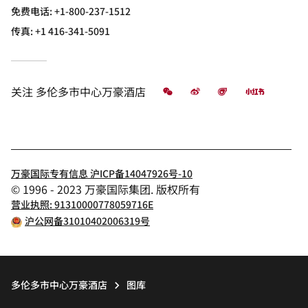
免费电话:
+1-800-237-1512
传真:
+1 416-341-5091
微信
微博
飞猪
小红书
关注
多伦多市中心万豪酒店
万豪国际专有信息 沪ICP备14047926号-10
© 1996 - 2023 万豪国际集团. 版权所有
营业执照: 91310000778059716E
沪公网备31010402006319号
多伦多市中心万豪酒店
图库