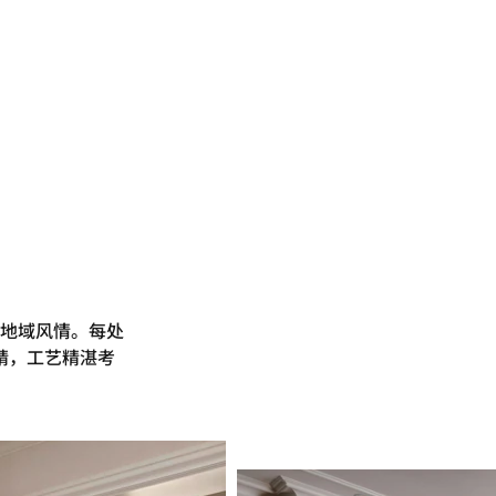
地域风情。每处
精，工艺精湛考