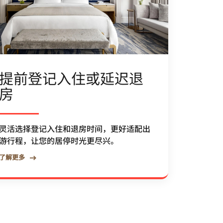
提前登记入住或延迟退
房
灵活选择登记入住和退房时间，更好适配出
游行程，让您的居停时光更尽兴。
了解更多