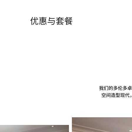
优惠与套餐
我们的多伦多卓
空间造型现代