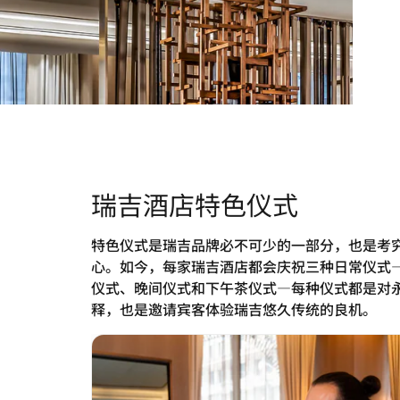
瑞吉酒店特色仪式
特色仪式是瑞吉品牌必不可少的一部分，也是考
心。如今，每家瑞吉酒店都会庆祝三种日常仪式
仪式、晚间仪式和下午茶仪式—每种仪式都是对
释，也是邀请宾客体验瑞吉悠久传统的良机。