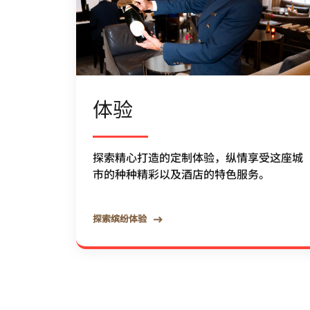
体验
探索精心打造的定制体验，纵情享受这座城
市的种种精彩以及酒店的特色服务。
探索缤纷体验