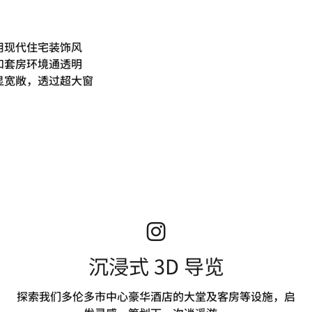
用现代住宅装饰风
和套房环境通透明
显宽敞，透过超大窗
沉浸式 3D 导览
探索我们多伦多市中心豪华酒店的大堂及客房等设施，启