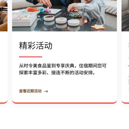
精彩活动
从时令美食品鉴到专享庆典，住宿期间您可
探索丰富多彩、接连不断的活动安排。
查看近期活动