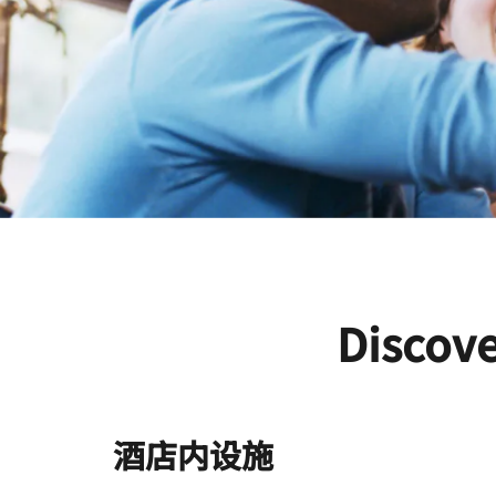
Discove
酒店内设施