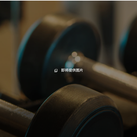
即将提供图片