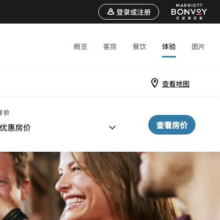
登录或注册
概览
客房
餐饮
体验
图片
查看地图
房价
查看房价
优惠房价