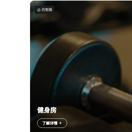
已包括
健身房
了解详情