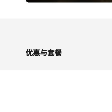
优惠与套餐