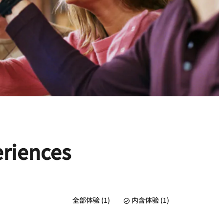
eriences
全部体验 (1)
内含体验 (1)