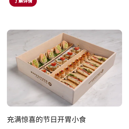
了解详情
充满惊喜的节日开胃小食