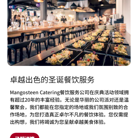
卓越出色的圣诞餐饮服务
Mangosteen Catering餐饮服务公司在庆典活动领域拥
有超过20年的丰富经验。无论是华丽的公司派对还是温
馨聚会，我们都能在您指定的场地或我们氛围别致的合
作场地，为您打造真正卓尔不凡的餐饮体验。您仅需提
出构想，我们将竭诚为您呈献卓越美食体验。