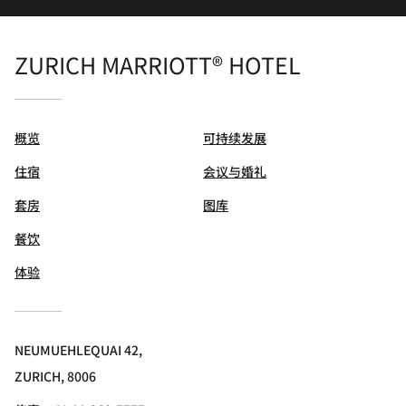
ZURICH MARRIOTT® HOTEL
概览
可持续发展
住宿
会议与婚礼
套房
图库
餐饮
体验
NEUMUEHLEQUAI 42,
ZURICH, 8006