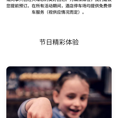
您提前预订。在所有活动期间，酒店停车场均提供免费停
车服务（视供应情况而定）。
节日精彩体验