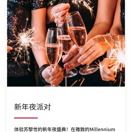
新年夜派对
体验苏黎世的新年夜盛典！在雅致的Millennium