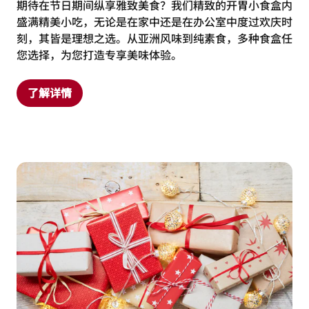
期待在节日期间纵享雅致美食？我们精致的开胃小食盒内
盛满精美小吃，无论是在家中还是在办公室中度过欢庆时
刻，其皆是理想之选。从亚洲风味到纯素食，多种食盒任
您选择，为您打造专享美味体验。
了解详情