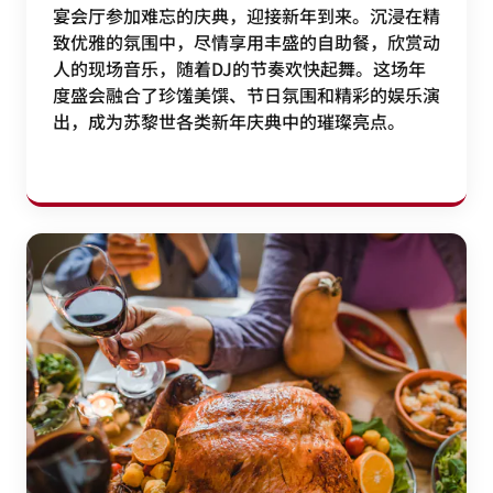
宴会厅参加难忘的庆典，迎接新年到来。沉浸在精
致优雅的氛围中，尽情享用丰盛的自助餐，欣赏动
人的现场音乐，随着DJ的节奏欢快起舞。这场年
度盛会融合了珍馐美馔、节日氛围和精彩的娱乐演
出，成为苏黎世各类新年庆典中的璀璨亮点。